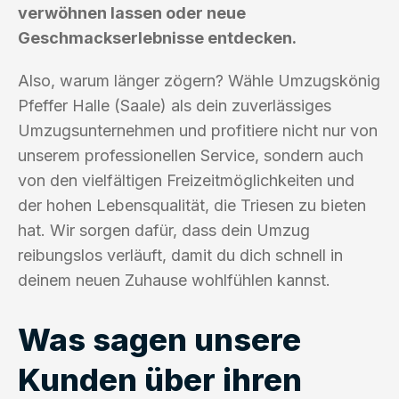
verwöhnen lassen oder neue
Geschmackserlebnisse entdecken.
Also, warum länger zögern? Wähle Umzugskönig
Pfeffer Halle (Saale) als dein zuverlässiges
Umzugsunternehmen und profitiere nicht nur von
unserem professionellen Service, sondern auch
von den vielfältigen Freizeitmöglichkeiten und
der hohen Lebensqualität, die Triesen zu bieten
hat. Wir sorgen dafür, dass dein Umzug
reibungslos verläuft, damit du dich schnell in
deinem neuen Zuhause wohlfühlen kannst.
Was sagen unsere
Kunden über ihren