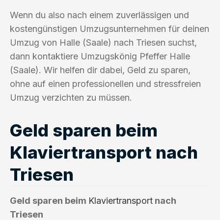
Wenn du also nach einem zuverlässigen und
kostengünstigen Umzugsunternehmen für deinen
Umzug von Halle (Saale) nach Triesen suchst,
dann kontaktiere Umzugskönig Pfeffer Halle
(Saale). Wir helfen dir dabei, Geld zu sparen,
ohne auf einen professionellen und stressfreien
Umzug verzichten zu müssen.
Geld sparen beim
Klaviertransport nach
Triesen
Geld sparen beim
Klaviertransport
nach
Triesen