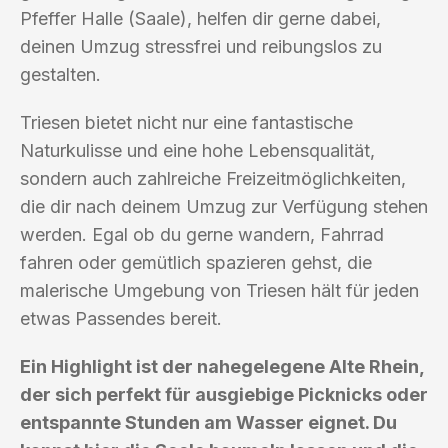
Pfeffer Halle (Saale), helfen dir gerne dabei,
deinen Umzug stressfrei und reibungslos zu
gestalten.
Triesen bietet nicht nur eine fantastische
Naturkulisse und eine hohe Lebensqualität,
sondern auch zahlreiche Freizeitmöglichkeiten,
die dir nach deinem Umzug zur Verfügung stehen
werden. Egal ob du gerne wandern, Fahrrad
fahren oder gemütlich spazieren gehst, die
malerische Umgebung von Triesen hält für jeden
etwas Passendes bereit.
Ein Highlight ist der nahegelegene Alte Rhein,
der sich perfekt für ausgiebige Picknicks oder
entspannte Stunden am Wasser eignet. Du