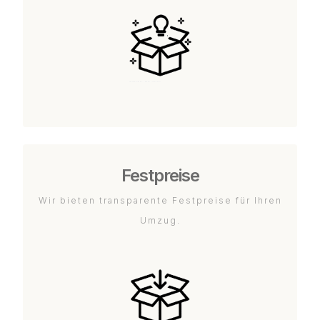
Festpreise
Wir bieten transparente Festpreise für Ihren
Umzug.