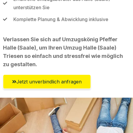
unterstützen Sie
Komplette Planung & Abwicklung inklusive
Verlassen Sie sich auf Umzugskönig Pfeffer
Halle (Saale), um Ihren Umzug Halle (Saale)
Triesen so einfach und stressfrei wie möglich
zu gestalten.
Jetzt unverbindlich anfragen