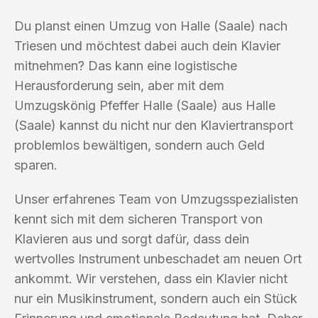
Du planst einen Umzug von Halle (Saale) nach
Triesen und möchtest dabei auch dein Klavier
mitnehmen? Das kann eine logistische
Herausforderung sein, aber mit dem
Umzugskönig Pfeffer Halle (Saale) aus Halle
(Saale) kannst du nicht nur den Klaviertransport
problemlos bewältigen, sondern auch Geld
sparen.
Unser erfahrenes Team von Umzugsspezialisten
kennt sich mit dem sicheren Transport von
Klavieren aus und sorgt dafür, dass dein
wertvolles Instrument unbeschadet am neuen Ort
ankommt. Wir verstehen, dass ein Klavier nicht
nur ein Musikinstrument, sondern auch ein Stück