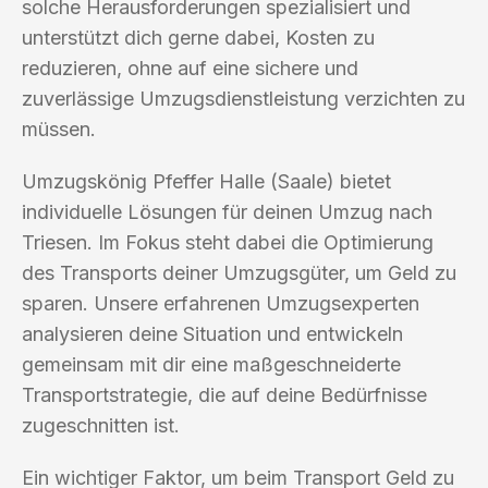
solche Herausforderungen spezialisiert und
unterstützt dich gerne dabei, Kosten zu
reduzieren, ohne auf eine sichere und
zuverlässige Umzugsdienstleistung verzichten zu
müssen.
Umzugskönig Pfeffer Halle (Saale) bietet
individuelle Lösungen für deinen Umzug nach
Triesen. Im Fokus steht dabei die Optimierung
des Transports deiner Umzugsgüter, um Geld zu
sparen. Unsere erfahrenen Umzugsexperten
analysieren deine Situation und entwickeln
gemeinsam mit dir eine maßgeschneiderte
Transportstrategie, die auf deine Bedürfnisse
zugeschnitten ist.
Ein wichtiger Faktor, um beim Transport Geld zu