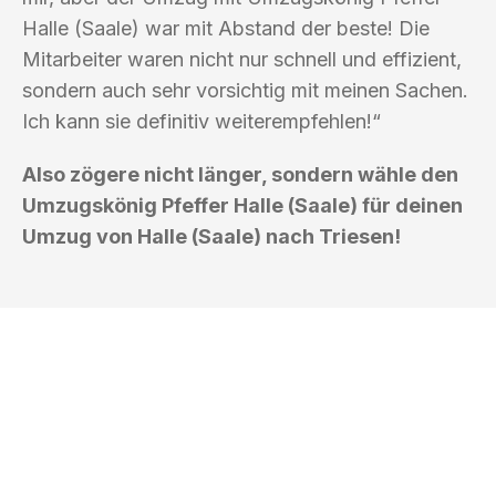
Halle (Saale) war mit Abstand der beste! Die
Mitarbeiter waren nicht nur schnell und effizient,
sondern auch sehr vorsichtig mit meinen Sachen.
Ich kann sie definitiv weiterempfehlen!“
Also zögere nicht länger, sondern wähle den
Umzugskönig Pfeffer Halle (Saale) für deinen
Umzug von Halle (Saale) nach Triesen!
UMZUGSKÖNIG PFEFFER HALLE
(SAALE)
Ihr Umzug oder