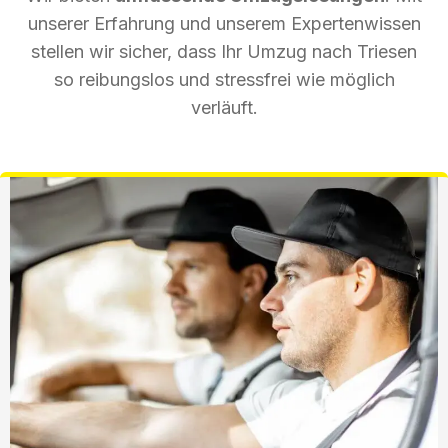
unserer Erfahrung und unserem Expertenwissen
stellen wir sicher, dass Ihr Umzug nach Triesen
so reibungslos und stressfrei wie möglich
verläuft.