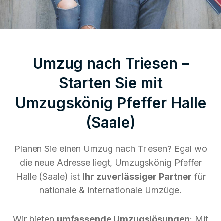
Umzug nach Triesen –
Starten Sie mit
Umzugskönig Pfeffer Halle
(Saale)
Planen Sie einen Umzug nach Triesen? Egal wo
die neue Adresse liegt, Umzugskönig Pfeffer
Halle (Saale) ist
Ihr zuverlässiger Partner
für
nationale & internationale Umzüge.
Wir bieten
umfassende Umzugslösungen
: Mit