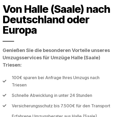
Von Halle (Saale) nach
Deutschland oder
Europa
Genießen Sie die besonderen Vorteile unseres
Umzugsservices für Umzüge Halle (Saale)
Triesen:
100€ sparen bei Anfrage Ihres Umzugs nach
Triesen
Schnelle Abwicklung in unter 24 Stunden
Versicherungsschutz bis 7.500€ für den Transport
Erfahrene Umzugsberater aus Halle (Saale)