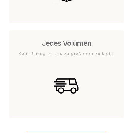
Jedes Volumen
Kein Umzug ist uns zu groß oder zu klein.