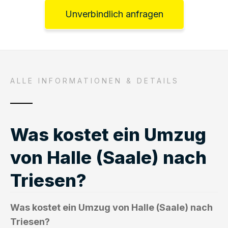
Unverbindlich anfragen
ALLE INFORMATIONEN & DETAILS
Was kostet ein Umzug
von Halle (Saale) nach
Triesen?
Was kostet ein Umzug von Halle (Saale) nach
Triesen?