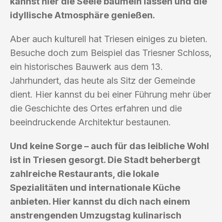
kannst hier die Seele baumeln lassen und die
idyllische Atmosphäre genießen.
Aber auch kulturell hat Triesen einiges zu bieten.
Besuche doch zum Beispiel das Triesner Schloss,
ein historisches Bauwerk aus dem 13.
Jahrhundert, das heute als Sitz der Gemeinde
dient. Hier kannst du bei einer Führung mehr über
die Geschichte des Ortes erfahren und die
beeindruckende Architektur bestaunen.
Und keine Sorge – auch für das leibliche Wohl
ist in Triesen gesorgt. Die Stadt beherbergt
zahlreiche Restaurants, die lokale
Spezialitäten und internationale Küche
anbieten. Hier kannst du dich nach einem
anstrengenden Umzugstag kulinarisch