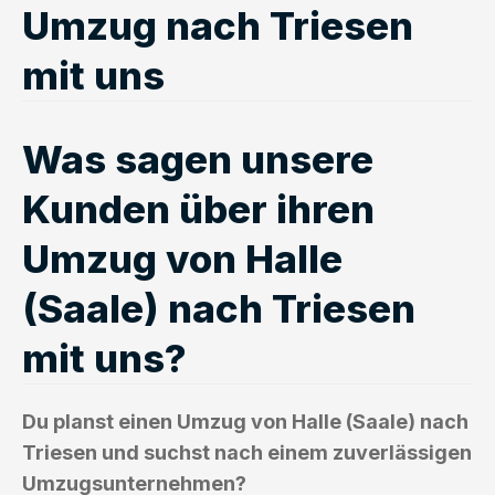
Umzug nach Triesen
mit uns
Was sagen unsere
Kunden über ihren
Umzug von Halle
(Saale) nach Triesen
mit uns?
Du planst einen Umzug von Halle (Saale) nach
Triesen und suchst nach einem zuverlässigen
Umzugsunternehmen?