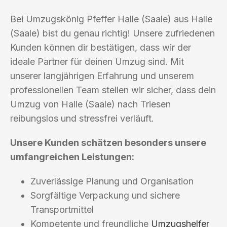
Bei Umzugskönig Pfeffer Halle (Saale) aus Halle
(Saale) bist du genau richtig! Unsere zufriedenen
Kunden können dir bestätigen, dass wir der
ideale Partner für deinen Umzug sind. Mit
unserer langjährigen Erfahrung und unserem
professionellen Team stellen wir sicher, dass dein
Umzug von Halle (Saale) nach Triesen
reibungslos und stressfrei verläuft.
Unsere Kunden schätzen besonders unsere
umfangreichen Leistungen:
Zuverlässige Planung und Organisation
Sorgfältige Verpackung und sichere
Transportmittel
Kompetente und freundliche
Umzugshelfer