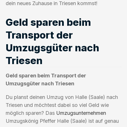
dein neues Zuhause in Triesen kommst!
Geld sparen beim
Transport der
Umzugsgüter nach
Triesen
Geld sparen beim Transport der
Umzugsgüter nach Triesen
Du planst deinen Umzug von Halle (Saale) nach
Triesen und möchtest dabei so viel Geld wie
möglich sparen? Das
Umzugsunternehmen
Umzugskönig Pfeffer Halle (Saale) ist auf genau