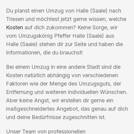
Du planst einen Umzug von Halle (Saale) nach
Triesen und möchtest jetzt gerne wissen, welche
Kosten
auf dich zukommen? Keine Sorge, wir
vom Umzugskönig Pfeffer Halle (Saale) aus
Halle (Saale) stehen dir zur Seite und haben die
Informationen, die du brauchst!
Bei einem Umzug in eine andere Stadt sind die
Kosten natürlich abhängig von verschiedenen
Faktoren wie der Menge des Umzugsguts, der
Entfernung und weiteren individuellen Wünschen.
Aber keine Angst, wir erstellen dir gerne ein
maßgeschneidertes Angebot, das genau auf dich
und deine Bedürfnisse zugeschnitten ist.
Unser Team von professionellen