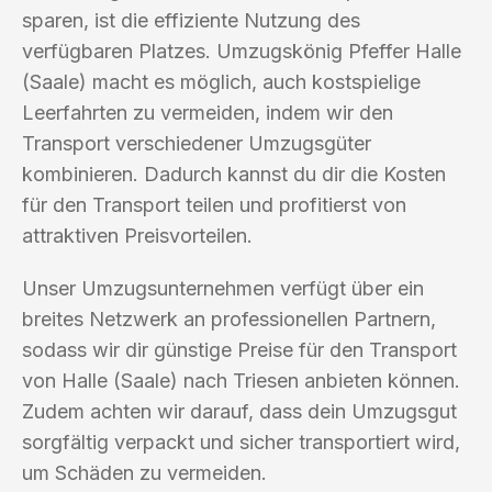
sparen, ist die effiziente Nutzung des
verfügbaren Platzes. Umzugskönig Pfeffer Halle
(Saale) macht es möglich, auch kostspielige
Leerfahrten zu vermeiden, indem wir den
Transport verschiedener Umzugsgüter
kombinieren. Dadurch kannst du dir die Kosten
für den Transport teilen und profitierst von
attraktiven Preisvorteilen.
Unser Umzugsunternehmen verfügt über ein
breites Netzwerk an professionellen Partnern,
sodass wir dir günstige Preise für den Transport
von Halle (Saale) nach Triesen anbieten können.
Zudem achten wir darauf, dass dein Umzugsgut
sorgfältig verpackt und sicher transportiert wird,
um Schäden zu vermeiden.