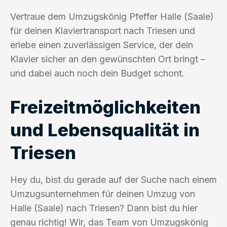
Vertraue dem Umzugskönig Pfeffer Halle (Saale)
für deinen Klaviertransport nach Triesen und
erlebe einen zuverlässigen Service, der dein
Klavier sicher an den gewünschten Ort bringt –
und dabei auch noch dein Budget schont.
Freizeitmöglichkeiten
und Lebensqualität in
Triesen
Hey du, bist du gerade auf der Suche nach einem
Umzugsunternehmen für deinen Umzug von
Halle (Saale) nach Triesen? Dann bist du hier
genau richtig! Wir, das Team von Umzugskönig