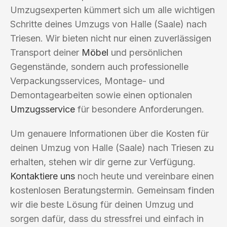
Umzugsexperten kümmert sich um alle wichtigen
Schritte deines Umzugs von Halle (Saale) nach
Triesen. Wir bieten nicht nur einen zuverlässigen
Transport deiner
Möbel
und persönlichen
Gegenstände, sondern auch professionelle
Verpackungsservices, Montage- und
Demontagearbeiten sowie einen optionalen
Umzugsservice
für besondere Anforderungen.
Um genauere Informationen über die Kosten für
deinen Umzug von Halle (Saale) nach Triesen zu
erhalten, stehen wir dir gerne zur Verfügung.
Kontaktiere uns
noch heute und vereinbare einen
kostenlosen Beratungstermin. Gemeinsam finden
wir die beste Lösung für deinen Umzug und
sorgen dafür, dass du stressfrei und einfach in