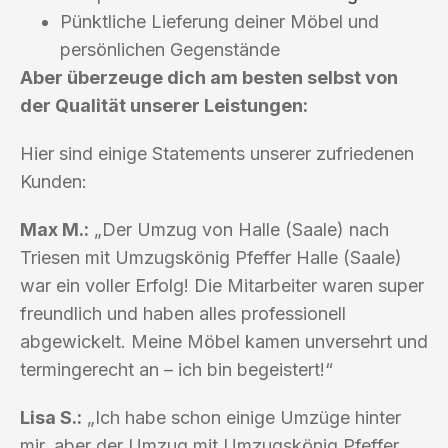
Pünktliche Lieferung deiner Möbel und
persönlichen Gegenstände
Aber überzeuge dich am besten selbst von
der Qualität unserer Leistungen:
Hier sind einige Statements unserer zufriedenen
Kunden:
Max M.:
„Der Umzug von Halle (Saale) nach
Triesen mit Umzugskönig Pfeffer Halle (Saale)
war ein voller Erfolg! Die Mitarbeiter waren super
freundlich und haben alles professionell
abgewickelt. Meine Möbel kamen unversehrt und
termingerecht an – ich bin begeistert!“
Lisa S.:
„Ich habe schon einige Umzüge hinter
mir, aber der Umzug mit Umzugskönig Pfeffer