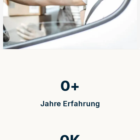
0
+
Jahre Erfahrung