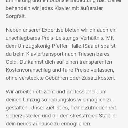
Erinnerung und emotionale Bedeutung hat. Daher
behandeln wir jedes Klavier mit äußerster
Sorgfalt.
Neben unserer Expertise bieten wir dir auch ein
unschlagbares Preis-Leistungs-Verhältnis. Mit
dem Umzugskönig Pfeffer Halle (Saale) sparst
du beim Klaviertransport nach Triesen bares
Geld. Du kannst dich auf einen transparenten
Kostenvoranschlag und faire Preise verlassen,
ohne versteckte Gebühren oder Zusatzkosten.
Wir arbeiten effizient und professionell, um
deinen Umzug so reibungslos wie möglich zu
gestalten. Unser Ziel ist es, deine Zufriedenheit
sicherzustellen und dir den stressfreien Start in
dein neues Zuhause zu ermöglichen.