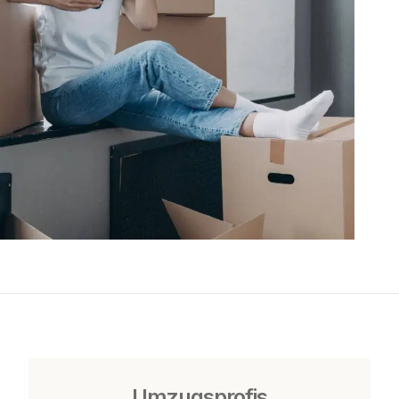
Umzugsprofis