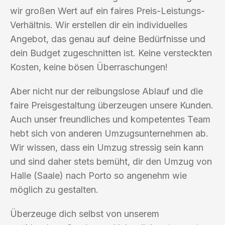
wir großen Wert auf ein faires Preis-Leistungs-
Verhältnis. Wir erstellen dir ein individuelles
Angebot, das genau auf deine Bedürfnisse und
dein Budget zugeschnitten ist. Keine versteckten
Kosten, keine bösen Überraschungen!
Aber nicht nur der reibungslose Ablauf und die
faire Preisgestaltung überzeugen unsere Kunden.
Auch unser freundliches und kompetentes Team
hebt sich von anderen Umzugsunternehmen ab.
Wir wissen, dass ein Umzug stressig sein kann
und sind daher stets bemüht, dir den Umzug von
Halle (Saale) nach Porto so angenehm wie
möglich zu gestalten.
Überzeuge dich selbst von unserem