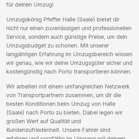
für deinen Umzug!
Umzugskönig Pfeffer Halle (Saale) bietet dir
nicht nur einen zuverlässigen und professionellen
Service, sondern auch günstige Preise, um dein
Umzugsbudget zu schonen. Mit unserer
langjährigen Erfahrung im Umzugsbereich wissen
wir genau, wie wir deine Umzugsgüter sicher und
kostengünstig nach Porto transportieren können.
Wir arbeiten mit einem umfangreichen Netzwerk
von Transportpartnern zusammen, um dir die
besten Konditionen beim Umzug von Halle
(Saale) nach Porto zu bieten. Dabei legen wir
großen Wert auf Qualität und
Kundenzufriedenheit. Unsere Fahrer sind
erfahren und sorgfältig im Umgang mit deinem