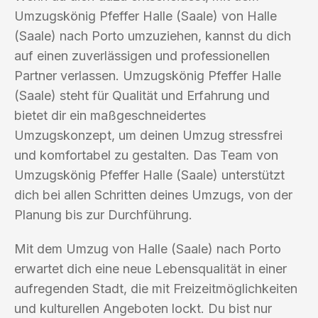
Umzugskönig Pfeffer Halle (Saale) von Halle
(Saale) nach Porto umzuziehen, kannst du dich
auf einen zuverlässigen und professionellen
Partner verlassen. Umzugskönig Pfeffer Halle
(Saale) steht für Qualität und Erfahrung und
bietet dir ein maßgeschneidertes
Umzugskonzept, um deinen Umzug stressfrei
und komfortabel zu gestalten. Das Team von
Umzugskönig Pfeffer Halle (Saale) unterstützt
dich bei allen Schritten deines Umzugs, von der
Planung bis zur Durchführung.
Mit dem Umzug von Halle (Saale) nach Porto
erwartet dich eine neue Lebensqualität in einer
aufregenden Stadt, die mit Freizeitmöglichkeiten
und kulturellen Angeboten lockt. Du bist nur