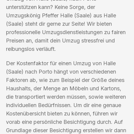
unterstützen kann? Keine Sorge, der
Umzugskönig Pfeffer Halle (Saale) aus Halle
(Saale) steht dir gerne zur Seite! Wir bieten
professionelle Umzugsdienstleistungen zu fairen
Preisen an, damit dein Umzug stressfrei und
reibungslos verläuft.
Der Kostenfaktor für einen Umzug von Halle
(Saale) nach Porto hängt von verschiedenen
Faktoren ab, wie zum Beispiel der Größe deines
Haushalts, der Menge an Möbeln und Kartons,
die transportiert werden müssen, sowie weiteren
individuellen Bedürfnissen. Um dir eine genaue
Kostenübersicht bieten zu können, führen wir
vorab eine persönliche Besichtigung durch. Auf
Grundlage dieser Besichtigung erstellen wir dann