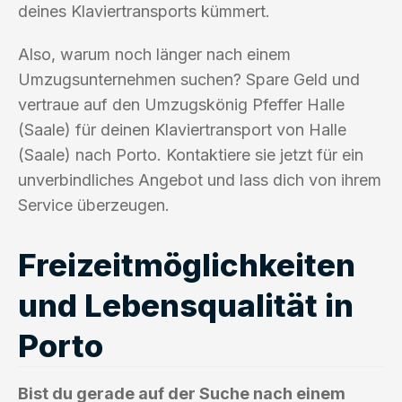
deines Klaviertransports kümmert.
Also, warum noch länger nach einem
Umzugsunternehmen suchen? Spare Geld und
vertraue auf den Umzugskönig Pfeffer Halle
(Saale) für deinen Klaviertransport von Halle
(Saale) nach Porto. Kontaktiere sie jetzt für ein
unverbindliches Angebot und lass dich von ihrem
Service überzeugen.
Freizeitmöglichkeiten
und Lebensqualität in
Porto
Bist du gerade auf der Suche nach einem