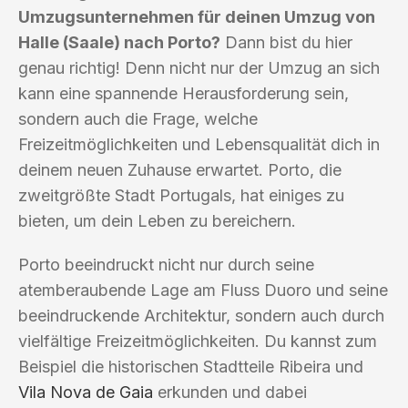
Umzugsunternehmen für deinen Umzug von
Halle (Saale) nach Porto?
Dann bist du hier
genau richtig! Denn nicht nur der Umzug an sich
kann eine spannende Herausforderung sein,
sondern auch die Frage, welche
Freizeitmöglichkeiten und Lebensqualität dich in
deinem neuen Zuhause erwartet. Porto, die
zweitgrößte Stadt Portugals, hat einiges zu
bieten, um dein Leben zu bereichern.
Porto beeindruckt nicht nur durch seine
atemberaubende Lage am Fluss Duoro und seine
beeindruckende Architektur, sondern auch durch
vielfältige Freizeitmöglichkeiten. Du kannst zum
Beispiel die historischen Stadtteile Ribeira und
Vila Nova de Gaia
erkunden und dabei