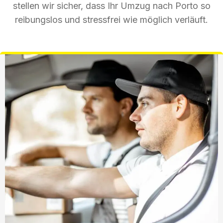
stellen wir sicher, dass Ihr Umzug nach Porto so
reibungslos und stressfrei wie möglich verläuft.