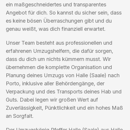
ein maßgeschneidertes und transparentes
Angebot für dich. So kannst du sicher sein, dass
es keine bösen Überraschungen gibt und du
genau weißt, was dich finanziell erwartet.
Unser Team besteht aus professionellen und
erfahrenen Umzugshelfern, die dafür sorgen,
dass du dich um nichts kümmern musst. Wir
übernehmen die komplette Organisation und
Planung deines Umzugs von Halle (Saale) nach
Porto, inklusive aller Behördengänge, der
Verpackung und des Transports deines Hab und
Guts. Dabei legen wir großen Wert auf
Zuverlässigkeit, Pünktlichkeit und ein hohes Maß
an Sorgfalt.
Der Umzugskönig Pfeffer Halle (Saale) aus Halle