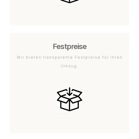
Festpreise
Wir bieten transparente Festpreise für Ihren
Umzug.