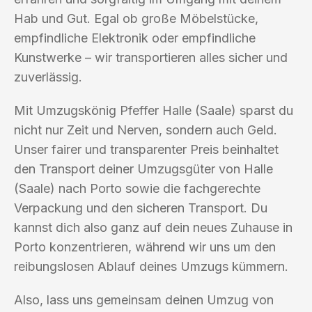
Hab und Gut. Egal ob große Möbelstücke,
empfindliche Elektronik oder empfindliche
Kunstwerke – wir transportieren alles sicher und
zuverlässig.
Mit Umzugskönig Pfeffer Halle (Saale) sparst du
nicht nur Zeit und Nerven, sondern auch Geld.
Unser fairer und transparenter Preis beinhaltet
den Transport deiner Umzugsgüter von Halle
(Saale) nach Porto sowie die fachgerechte
Verpackung und den sicheren Transport. Du
kannst dich also ganz auf dein neues Zuhause in
Porto konzentrieren, während wir uns um den
reibungslosen Ablauf deines Umzugs kümmern.
Also, lass uns gemeinsam deinen Umzug von