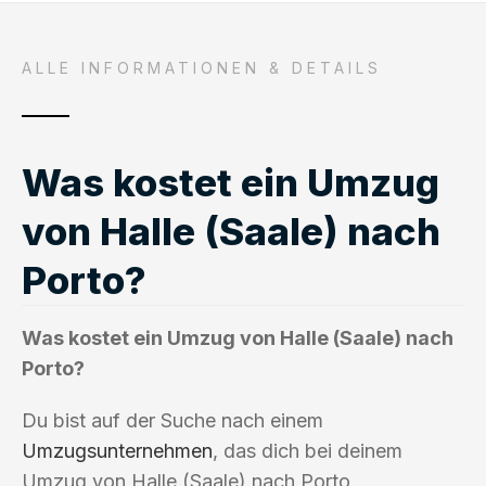
ALLE INFORMATIONEN & DETAILS
Was kostet ein Umzug
von Halle (Saale) nach
Porto?
Was kostet ein Umzug von Halle (Saale) nach
Porto?
Du bist auf der Suche nach einem
Umzugsunternehmen
, das dich bei deinem
Umzug von Halle (Saale) nach Porto