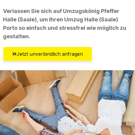
Verlassen Sie sich auf Umzugskönig Pfeffer
Halle (Saale), um Ihren Umzug Halle (Saale)
Porto so einfach und stressfrei wie möglich zu
gestalten.
Jetzt unverbindlich anfragen