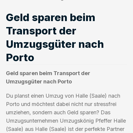
Geld sparen beim
Transport der
Umzugsgüter nach
Porto
Geld sparen beim Transport der
Umzugsgüter nach Porto
Du planst einen Umzug von Halle (Saale) nach
Porto und möchtest dabei nicht nur stressfrei
umziehen, sondern auch Geld sparen? Das
Umzugsunternehmen Umzugskönig Pfeffer Halle
(Saale) aus Halle (Saale) ist der perfekte Partner