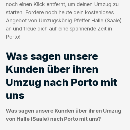
noch einen Klick entfernt, um deinen Umzug zu
starten. Fordere noch heute dein kostenloses
Angebot von Umzugskönig Pfeffer Halle (Saale)
an und freue dich auf eine spannende Zeit in
Porto!
Was sagen unsere
Kunden über ihren
Umzug nach Porto mit
uns
Was sagen unsere Kunden über ihren Umzug
von Halle (Saale) nach Porto mit uns?