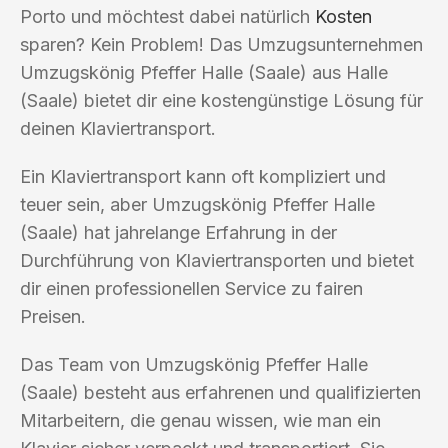
Porto und möchtest dabei natürlich
Kosten
sparen? Kein Problem! Das Umzugsunternehmen
Umzugskönig Pfeffer Halle (Saale) aus Halle
(Saale) bietet dir eine kostengünstige Lösung für
deinen Klaviertransport.
Ein Klaviertransport kann oft kompliziert und
teuer sein, aber Umzugskönig Pfeffer Halle
(Saale) hat jahrelange Erfahrung in der
Durchführung von Klaviertransporten und bietet
dir einen professionellen Service zu fairen
Preisen.
Das Team von Umzugskönig Pfeffer Halle
(Saale) besteht aus erfahrenen und qualifizierten
Mitarbeitern, die genau wissen, wie man ein