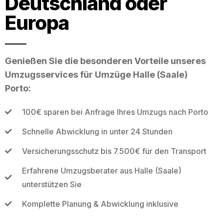
Deutschland oder
Europa
Genießen Sie die besonderen Vorteile unseres
Umzugsservices für Umzüge Halle (Saale)
Porto:
100€ sparen bei Anfrage Ihres Umzugs nach Porto
Schnelle Abwicklung in unter 24 Stunden
Versicherungsschutz bis 7.500€ für den Transport
Erfahrene Umzugsberater aus Halle (Saale)
unterstützen Sie
Komplette Planung & Abwicklung inklusive