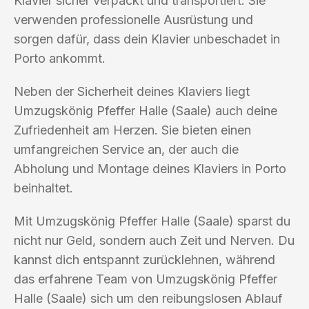
Klavier sicher verpackt und transportiert. Sie
verwenden professionelle Ausrüstung und
sorgen dafür, dass dein Klavier unbeschadet in
Porto ankommt.
Neben der Sicherheit deines Klaviers liegt
Umzugskönig Pfeffer Halle (Saale) auch deine
Zufriedenheit am Herzen. Sie bieten einen
umfangreichen Service an, der auch die
Abholung und Montage deines Klaviers in Porto
beinhaltet.
Mit Umzugskönig Pfeffer Halle (Saale) sparst du
nicht nur Geld, sondern auch Zeit und Nerven. Du
kannst dich entspannt zurücklehnen, während
das erfahrene Team von Umzugskönig Pfeffer
Halle (Saale) sich um den reibungslosen Ablauf