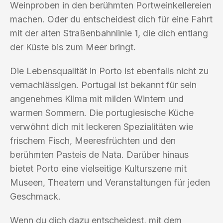
Weinproben in den berühmten Portweinkellereien
machen. Oder du entscheidest dich für eine Fahrt
mit der alten Straßenbahnlinie 1, die dich entlang
der Küste bis zum Meer bringt.
Die Lebensqualität in Porto ist ebenfalls nicht zu
vernachlässigen. Portugal ist bekannt für sein
angenehmes Klima mit milden Wintern und
warmen Sommern. Die portugiesische Küche
verwöhnt dich mit leckeren Spezialitäten wie
frischem Fisch, Meeresfrüchten und den
berühmten Pasteis de Nata. Darüber hinaus
bietet Porto eine vielseitige Kulturszene mit
Museen, Theatern und Veranstaltungen für jeden
Geschmack.
Wenn du dich dazu entscheidest, mit dem