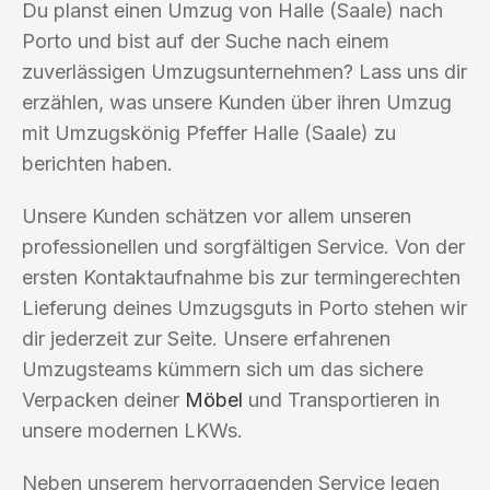
Du planst einen Umzug von Halle (Saale) nach
Porto und bist auf der Suche nach einem
zuverlässigen Umzugsunternehmen? Lass uns dir
erzählen, was unsere Kunden über ihren Umzug
mit Umzugskönig Pfeffer Halle (Saale) zu
berichten haben.
Unsere Kunden schätzen vor allem unseren
professionellen und sorgfältigen Service. Von der
ersten Kontaktaufnahme bis zur termingerechten
Lieferung deines Umzugsguts in Porto stehen wir
dir jederzeit zur Seite. Unsere erfahrenen
Umzugsteams kümmern sich um das sichere
Verpacken deiner
Möbel
und Transportieren in
unsere modernen LKWs.
Neben unserem hervorragenden Service legen