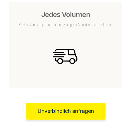
Jedes Volumen
Kein Umzug ist uns zu groß oder zu klein.
Unverbindlich anfragen