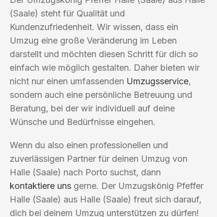
(Saale) steht für Qualität und
Kundenzufriedenheit. Wir wissen, dass ein
Umzug eine große Veränderung im Leben
darstellt und möchten diesen Schritt für dich so
einfach wie möglich gestalten. Daher bieten wir
nicht nur einen umfassenden
Umzugsservice
,
sondern auch eine persönliche Betreuung und
Beratung, bei der wir individuell auf deine
Wünsche und Bedürfnisse eingehen.
Wenn du also einen professionellen und
zuverlässigen Partner für deinen Umzug von
Halle (Saale) nach Porto suchst, dann
kontaktiere uns
gerne. Der Umzugskönig Pfeffer
Halle (Saale) aus Halle (Saale) freut sich darauf,
dich bei deinem Umzug unterstützen zu dürfen!