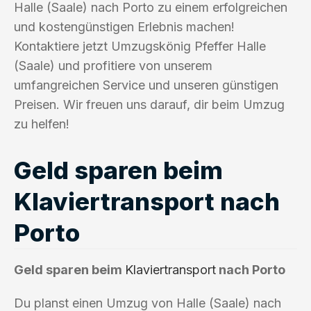
Halle (Saale) nach Porto zu einem erfolgreichen
und kostengünstigen Erlebnis machen!
Kontaktiere jetzt Umzugskönig Pfeffer Halle
(Saale) und profitiere von unserem
umfangreichen Service und unseren günstigen
Preisen. Wir freuen uns darauf, dir beim Umzug
zu helfen!
Geld sparen beim
Klaviertransport nach
Porto
Geld sparen beim
Klaviertransport
nach Porto
Du planst einen Umzug von Halle (Saale) nach