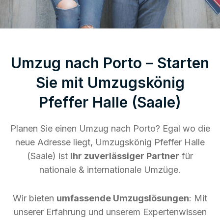
Umzug nach Porto – Starten
Sie mit Umzugskönig
Pfeffer Halle (Saale)
Planen Sie einen Umzug nach Porto? Egal wo die
neue Adresse liegt, Umzugskönig Pfeffer Halle
(Saale) ist
Ihr zuverlässiger Partner
für
nationale & internationale Umzüge.
Wir bieten
umfassende Umzugslösungen
: Mit
unserer Erfahrung und unserem Expertenwissen