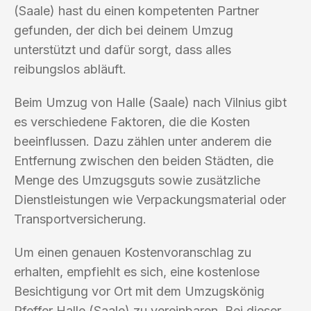
(Saale) hast du einen kompetenten Partner
gefunden, der dich bei deinem Umzug
unterstützt und dafür sorgt, dass alles
reibungslos abläuft.
Beim Umzug von Halle (Saale) nach Vilnius gibt
es verschiedene Faktoren, die die Kosten
beeinflussen. Dazu zählen unter anderem die
Entfernung zwischen den beiden Städten, die
Menge des Umzugsguts sowie zusätzliche
Dienstleistungen wie Verpackungsmaterial oder
Transportversicherung.
Um einen genauen Kostenvoranschlag zu
erhalten, empfiehlt es sich, eine kostenlose
Besichtigung vor Ort mit dem Umzugskönig
Pfeffer Halle (Saale) zu vereinbaren. Bei dieser