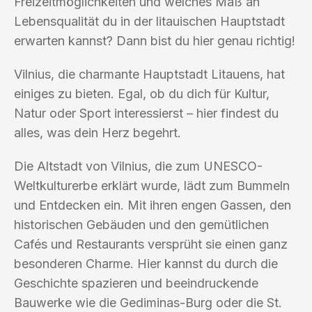
Freizeitmöglichkeiten und welches Maß an
Lebensqualität du in der litauischen Hauptstadt
erwarten kannst? Dann bist du hier genau richtig!
Vilnius, die charmante Hauptstadt Litauens, hat
einiges zu bieten. Egal, ob du dich für Kultur,
Natur oder Sport interessierst – hier findest du
alles, was dein Herz begehrt.
Die Altstadt von Vilnius, die zum UNESCO-
Weltkulturerbe erklärt wurde, lädt zum Bummeln
und Entdecken ein. Mit ihren engen Gassen, den
historischen Gebäuden und den gemütlichen
Cafés und Restaurants versprüht sie einen ganz
besonderen Charme. Hier kannst du durch die
Geschichte spazieren und beeindruckende
Bauwerke wie die Gediminas-Burg oder die St.