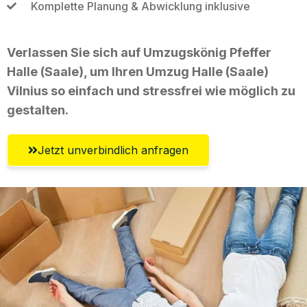
Komplette Planung & Abwicklung inklusive
Verlassen Sie sich auf Umzugskönig Pfeffer
Halle (Saale), um Ihren Umzug Halle (Saale)
Vilnius so einfach und stressfrei wie möglich zu
gestalten.
Jetzt unverbindlich anfragen