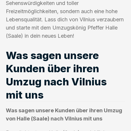
Sehenswürdigkeiten und toller
Freizeitmöglichkeiten, sondern auch eine hohe
Lebensqualität. Lass dich von Vilnius verzaubern
und starte mit dem Umzugskönig Pfeffer Halle
(Saale) in dein neues Leben!
Was sagen unsere
Kunden über ihren
Umzug nach Vilnius
mit uns
Was sagen unsere Kunden über ihren Umzug
von Halle (Saale) nach Vilnius mit uns