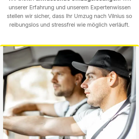
unserer Erfahrung und unserem Expertenwissen
stellen wir sicher, dass Ihr Umzug nach Vilnius so
reibungslos und stressfrei wie möglich verläuft.