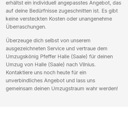
erhältst ein individuell angepasstes Angebot, das
auf deine Bedürfnisse zugeschnitten ist. Es gibt
keine versteckten Kosten oder unangenehme
Überraschungen.
Überzeuge dich selbst von unserem
ausgezeichneten Service und vertraue dem
Umzugskönig Pfeffer Halle (Saale) für deinen
Umzug von Halle (Saale) nach Vilnius.
Kontaktiere uns noch heute für ein
unverbindliches Angebot und lass uns
gemeinsam deinen Umzugstraum wahr werden!