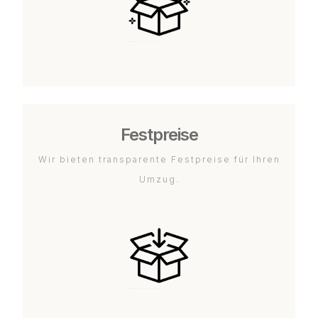
Festpreise
Wir bieten transparente Festpreise für Ihren
Umzug.