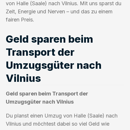
von Halle (Saale) nach Vilnius. Mit uns sparst du
Zeit, Energie und Nerven – und das zu einem
fairen Preis.
Geld sparen beim
Transport der
Umzugsgüter nach
Vilnius
Geld sparen beim Transport der
Umzugsgüter nach Vilnius
Du planst einen Umzug von Halle (Saale) nach
Vilnius und möchtest dabei so viel Geld wie