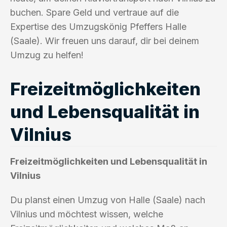
buchen. Spare Geld und vertraue auf die
Expertise des Umzugskönig Pfeffers Halle
(Saale). Wir freuen uns darauf, dir bei deinem
Umzug zu helfen!
Freizeitmöglichkeiten
und Lebensqualität in
Vilnius
Freizeitmöglichkeiten und Lebensqualität in
Vilnius
Du planst einen Umzug von Halle (Saale) nach
Vilnius und möchtest wissen, welche