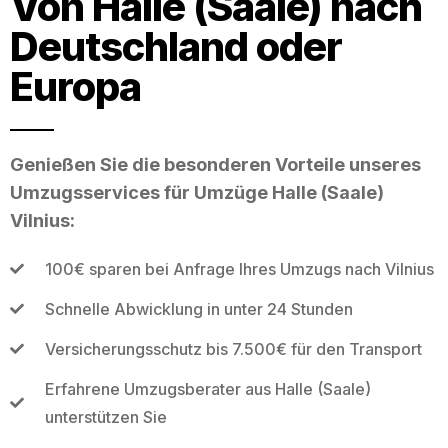
Von Halle (Saale) nach
Deutschland oder
Europa
Genießen Sie die besonderen Vorteile unseres
Umzugsservices für Umzüge Halle (Saale)
Vilnius:
100€ sparen bei Anfrage Ihres Umzugs nach Vilnius
Schnelle Abwicklung in unter 24 Stunden
Versicherungsschutz bis 7.500€ für den Transport
Erfahrene Umzugsberater aus Halle (Saale)
unterstützen Sie