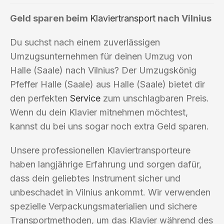
Geld sparen beim
Klaviertransport
nach Vilnius
Du suchst nach einem zuverlässigen
Umzugsunternehmen für deinen Umzug von
Halle (Saale) nach Vilnius? Der Umzugskönig
Pfeffer Halle (Saale) aus Halle (Saale) bietet dir
den perfekten
Service
zum unschlagbaren Preis.
Wenn du dein Klavier mitnehmen möchtest,
kannst du bei uns sogar noch extra Geld sparen.
Unsere professionellen Klaviertransporteure
haben langjährige Erfahrung und sorgen dafür,
dass dein geliebtes Instrument sicher und
unbeschadet in Vilnius ankommt. Wir verwenden
spezielle Verpackungsmaterialien und sichere
Transportmethoden, um das Klavier während des