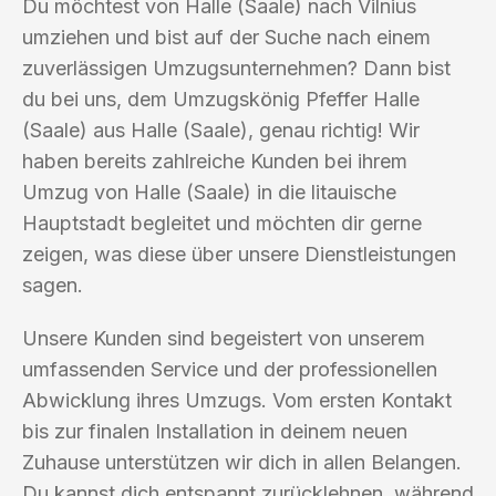
Du möchtest von Halle (Saale) nach Vilnius
umziehen und bist auf der Suche nach einem
zuverlässigen Umzugsunternehmen? Dann bist
du bei uns, dem Umzugskönig Pfeffer Halle
(Saale) aus Halle (Saale), genau richtig! Wir
haben bereits zahlreiche Kunden bei ihrem
Umzug von Halle (Saale) in die litauische
Hauptstadt begleitet und möchten dir gerne
zeigen, was diese über unsere Dienstleistungen
sagen.
Unsere Kunden sind begeistert von unserem
umfassenden Service und der professionellen
Abwicklung ihres Umzugs. Vom ersten Kontakt
bis zur finalen Installation in deinem neuen
Zuhause unterstützen wir dich in allen Belangen.
Du kannst dich entspannt zurücklehnen, während