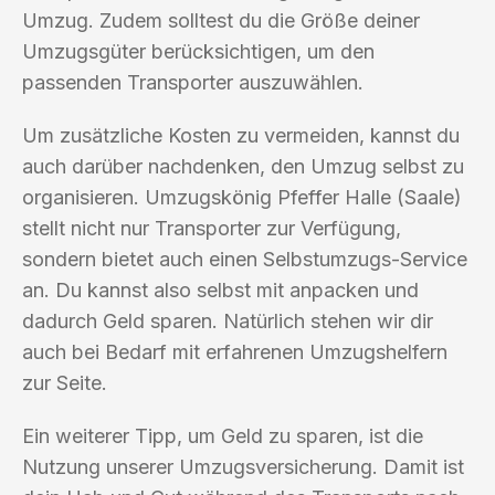
Umzug. Zudem solltest du die Größe deiner
Umzugsgüter berücksichtigen, um den
passenden Transporter auszuwählen.
Um zusätzliche Kosten zu vermeiden, kannst du
auch darüber nachdenken, den Umzug selbst zu
organisieren. Umzugskönig Pfeffer Halle (Saale)
stellt nicht nur Transporter zur Verfügung,
sondern bietet auch einen Selbstumzugs-Service
an. Du kannst also selbst mit anpacken und
dadurch Geld sparen. Natürlich stehen wir dir
auch bei Bedarf mit erfahrenen Umzugshelfern
zur Seite.
Ein weiterer Tipp, um Geld zu sparen, ist die
Nutzung unserer Umzugsversicherung. Damit ist