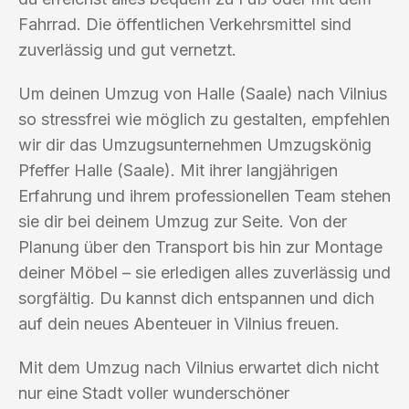
Fahrrad. Die öffentlichen Verkehrsmittel sind
zuverlässig und gut vernetzt.
Um deinen Umzug von Halle (Saale) nach Vilnius
so stressfrei wie möglich zu gestalten, empfehlen
wir dir das Umzugsunternehmen Umzugskönig
Pfeffer Halle (Saale). Mit ihrer langjährigen
Erfahrung und ihrem professionellen Team stehen
sie dir bei deinem Umzug zur Seite. Von der
Planung über den Transport bis hin zur Montage
deiner Möbel – sie erledigen alles zuverlässig und
sorgfältig. Du kannst dich entspannen und dich
auf dein neues Abenteuer in Vilnius freuen.
Mit dem Umzug nach Vilnius erwartet dich nicht
nur eine Stadt voller wunderschöner