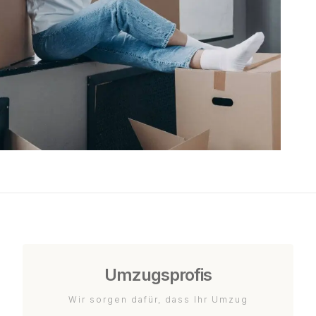
Umzugsprofis
Wir sorgen dafür, dass Ihr Umzug