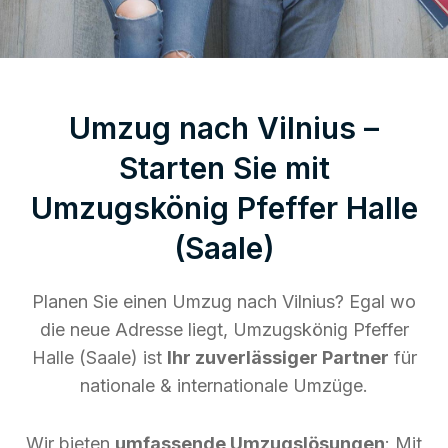
Umzug nach Vilnius –
Starten Sie mit
Umzugskönig Pfeffer Halle
(Saale)
Planen Sie einen Umzug nach Vilnius? Egal wo
die neue Adresse liegt, Umzugskönig Pfeffer
Halle (Saale) ist
Ihr zuverlässiger Partner
für
nationale & internationale Umzüge.
Wir bieten
umfassende Umzugslösungen
: Mit