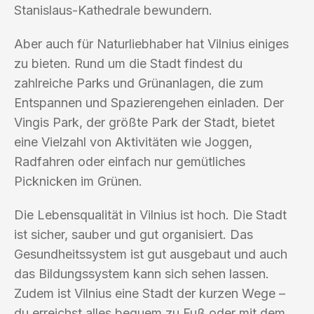
Stanislaus-Kathedrale bewundern.
Aber auch für Naturliebhaber hat Vilnius einiges
zu bieten. Rund um die Stadt findest du
zahlreiche Parks und Grünanlagen, die zum
Entspannen und Spazierengehen einladen. Der
Vingis Park, der größte Park der Stadt, bietet
eine Vielzahl von Aktivitäten wie Joggen,
Radfahren oder einfach nur gemütliches
Picknicken im Grünen.
Die Lebensqualität in Vilnius ist hoch. Die Stadt
ist sicher, sauber und gut organisiert. Das
Gesundheitssystem ist gut ausgebaut und auch
das Bildungssystem kann sich sehen lassen.
Zudem ist Vilnius eine Stadt der kurzen Wege –
du erreichst alles bequem zu Fuß oder mit dem