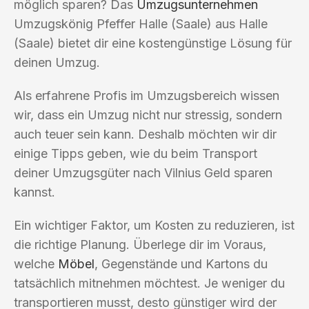
möglich sparen? Das
Umzugsunternehmen
Umzugskönig Pfeffer Halle (Saale) aus Halle
(Saale) bietet dir eine kostengünstige Lösung für
deinen Umzug.
Als erfahrene Profis im Umzugsbereich wissen
wir, dass ein Umzug nicht nur stressig, sondern
auch teuer sein kann. Deshalb möchten wir dir
einige Tipps geben, wie du beim Transport
deiner Umzugsgüter nach Vilnius Geld sparen
kannst.
Ein wichtiger Faktor, um Kosten zu reduzieren, ist
die richtige Planung. Überlege dir im Voraus,
welche
Möbel
, Gegenstände und Kartons du
tatsächlich mitnehmen möchtest. Je weniger du
transportieren musst, desto günstiger wird der