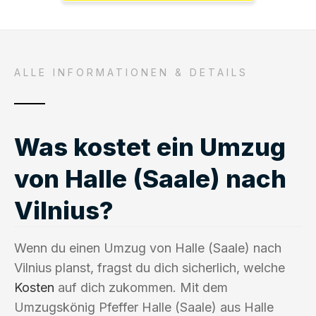
ALLE INFORMATIONEN & DETAILS
Was kostet ein Umzug
von Halle (Saale) nach
Vilnius?
Wenn du einen Umzug von Halle (Saale) nach
Vilnius planst, fragst du dich sicherlich, welche
Kosten
auf dich zukommen. Mit dem
Umzugskönig Pfeffer Halle (Saale) aus Halle