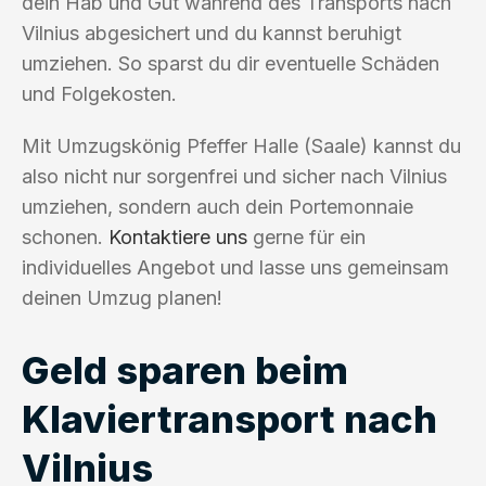
dein Hab und Gut während des Transports nach
Vilnius abgesichert und du kannst beruhigt
umziehen. So sparst du dir eventuelle Schäden
und Folgekosten.
Mit Umzugskönig Pfeffer Halle (Saale) kannst du
also nicht nur sorgenfrei und sicher nach Vilnius
umziehen, sondern auch dein Portemonnaie
schonen.
Kontaktiere uns
gerne für ein
individuelles Angebot und lasse uns gemeinsam
deinen Umzug planen!
Geld sparen beim
Klaviertransport nach
Vilnius