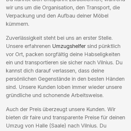
wir uns um die Organisation, den Transport, die
Verpackung und den Aufbau deiner Möbel
kümmern.
Zuverlässigkeit steht bei uns an erster Stelle.
Unsere erfahrenen
Umzugshelfer
sind pünktlich
vor Ort, packen sorgfältig deine Habseligkeiten
ein und transportieren sie sicher nach Vilnius. Du
kannst dich darauf verlassen, dass deine
persönlichen Gegenstände in den besten Händen
sind. Unsere Kunden loben immer wieder unsere
gründliche und schonende Arbeitsweise.
Auch der Preis überzeugt unsere Kunden. Wir
bieten dir faire und transparente Preise für deinen
Umzug von Halle (Saale) nach Vilnius. Du