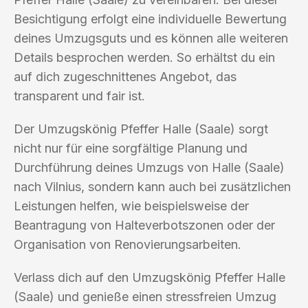
Besichtigung erfolgt eine individuelle Bewertung
deines Umzugsguts und es können alle weiteren
Details besprochen werden. So erhältst du ein
auf dich zugeschnittenes Angebot, das
transparent und fair ist.
Der Umzugskönig Pfeffer Halle (Saale) sorgt
nicht nur für eine sorgfältige Planung und
Durchführung deines Umzugs von Halle (Saale)
nach Vilnius, sondern kann auch bei zusätzlichen
Leistungen helfen, wie beispielsweise der
Beantragung von Halteverbotszonen oder der
Organisation von Renovierungsarbeiten.
Verlass dich auf den Umzugskönig Pfeffer Halle
(Saale) und genieße einen stressfreien Umzug