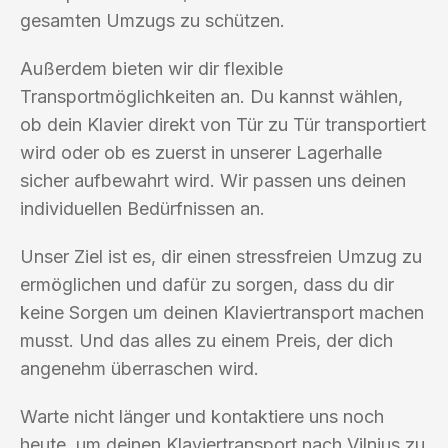
gesamten Umzugs zu schützen.
Außerdem bieten wir dir flexible
Transportmöglichkeiten an. Du kannst wählen,
ob dein Klavier direkt von Tür zu Tür transportiert
wird oder ob es zuerst in unserer Lagerhalle
sicher aufbewahrt wird. Wir passen uns deinen
individuellen Bedürfnissen an.
Unser Ziel ist es, dir einen stressfreien Umzug zu
ermöglichen und dafür zu sorgen, dass du dir
keine Sorgen um deinen Klaviertransport machen
musst. Und das alles zu einem Preis, der dich
angenehm überraschen wird.
Warte nicht länger und kontaktiere uns noch
heute, um deinen Klaviertransport nach Vilnius zu