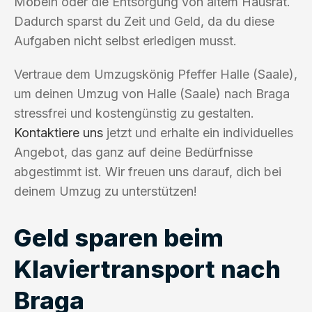
Möbeln oder die Entsorgung von altem Hausrat.
Dadurch sparst du Zeit und Geld, da du diese
Aufgaben nicht selbst erledigen musst.
Vertraue dem Umzugskönig Pfeffer Halle (Saale),
um deinen Umzug von Halle (Saale) nach Braga
stressfrei und kostengünstig zu gestalten.
Kontaktiere uns
jetzt und erhalte ein individuelles
Angebot, das ganz auf deine Bedürfnisse
abgestimmt ist. Wir freuen uns darauf, dich bei
deinem Umzug zu unterstützen!
Geld sparen beim
Klaviertransport nach
Braga