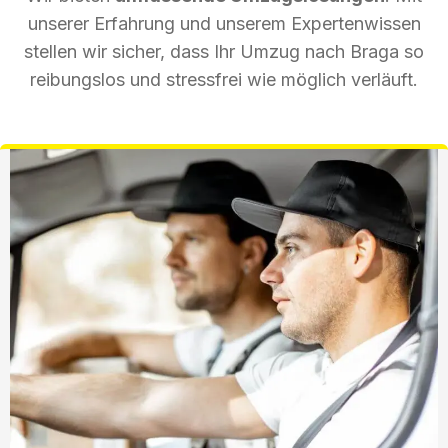
unserer Erfahrung und unserem Expertenwissen
stellen wir sicher, dass Ihr Umzug nach Braga so
reibungslos und stressfrei wie möglich verläuft.