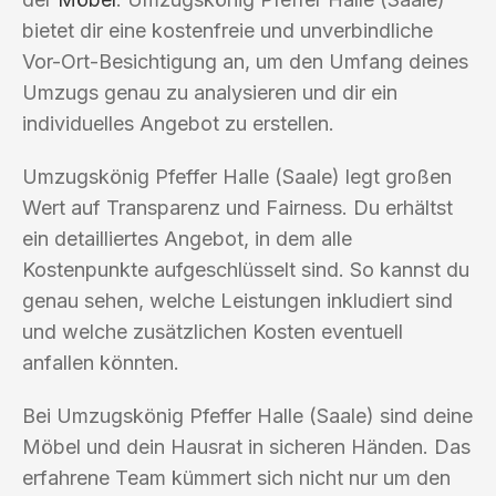
bietet dir eine kostenfreie und unverbindliche
Vor-Ort-Besichtigung an, um den Umfang deines
Umzugs genau zu analysieren und dir ein
individuelles Angebot zu erstellen.
Umzugskönig Pfeffer Halle (Saale) legt großen
Wert auf Transparenz und Fairness. Du erhältst
ein detailliertes Angebot, in dem alle
Kostenpunkte aufgeschlüsselt sind. So kannst du
genau sehen, welche Leistungen inkludiert sind
und welche zusätzlichen Kosten eventuell
anfallen könnten.
Bei Umzugskönig Pfeffer Halle (Saale) sind deine
Möbel und dein Hausrat in sicheren Händen. Das
erfahrene Team kümmert sich nicht nur um den