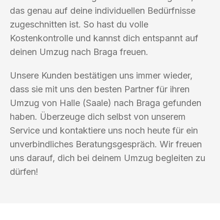
das genau auf deine individuellen Bedürfnisse
zugeschnitten ist. So hast du volle
Kostenkontrolle und kannst dich entspannt auf
deinen Umzug nach Braga freuen.
Unsere Kunden bestätigen uns immer wieder,
dass sie mit uns den besten Partner für ihren
Umzug von Halle (Saale) nach Braga gefunden
haben. Überzeuge dich selbst von unserem
Service und kontaktiere uns noch heute für ein
unverbindliches Beratungsgespräch. Wir freuen
uns darauf, dich bei deinem Umzug begleiten zu
dürfen!