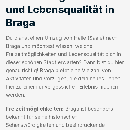
und Lebensqualität in
Braga
Du planst einen Umzug von Halle (Saale) nach
Braga und möchtest wissen, welche
Freizeitmöglichkeiten und Lebensqualität dich in
dieser schönen Stadt erwarten? Dann bist du hier
genau richtig! Braga bietet eine Vielzahl von
Aktivitäten und Vorzügen, die dein neues Leben
hier zu einem unvergesslichen Erlebnis machen
werden.
Freizeitmöglichkeiten:
Braga ist besonders
bekannt für seine historischen
Sehenswürdigkeiten und beeindruckende