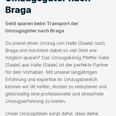
Braga
Geld sparen beim Transport der
Umzugsgüter nach Braga
Du planst einen Umzug von Halle (Saale) nach
Braga und möchtest dabei so viel Geld wie
möglich sparen? Das Umzugskönig Pfeffer Halle
(Saale) aus Halle (Saale) ist der perfekte Partner
für dein Vorhaben. Mit unserer langjährigen
Erfahrung und expertise im Umzugsbereich
können wir dir helfen, Kosten zu reduzieren und
gleichzeitig eine professionelle und stressfreie
Umzugserfahrung zu bieten.
Unser Umzugsteam sorgt dafür, dass deine