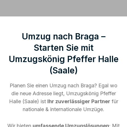
Umzug nach Braga –
Starten Sie mit
Umzugskönig Pfeffer Halle
(Saale)
Planen Sie einen Umzug nach Braga? Egal wo
die neue Adresse liegt, Umzugskönig Pfeffer
Halle (Saale) ist
Ihr zuverlässiger Partner
für
nationale & internationale Umzüge.
Wir bieten
umfassende Umzugslösungen
: Mit