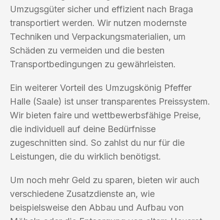
Umzugsgüter sicher und effizient nach Braga
transportiert werden. Wir nutzen modernste
Techniken und Verpackungsmaterialien, um
Schäden zu vermeiden und die besten
Transportbedingungen zu gewährleisten.
Ein weiterer Vorteil des Umzugskönig Pfeffer
Halle (Saale) ist unser transparentes Preissystem.
Wir bieten faire und wettbewerbsfähige Preise,
die individuell auf deine Bedürfnisse
zugeschnitten sind. So zahlst du nur für die
Leistungen, die du wirklich benötigst.
Um noch mehr Geld zu sparen, bieten wir auch
verschiedene Zusatzdienste an, wie
beispielsweise den Abbau und Aufbau von