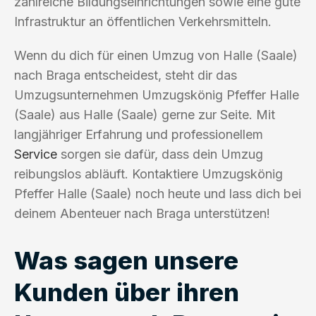
zahlreiche Bildungseinrichtungen sowie eine gute
Infrastruktur an öffentlichen Verkehrsmitteln.
Wenn du dich für einen Umzug von Halle (Saale)
nach Braga entscheidest, steht dir das
Umzugsunternehmen Umzugskönig Pfeffer Halle
(Saale) aus Halle (Saale) gerne zur Seite. Mit
langjähriger Erfahrung und professionellem
Service
sorgen sie dafür, dass dein Umzug
reibungslos abläuft. Kontaktiere Umzugskönig
Pfeffer Halle (Saale) noch heute und lass dich bei
deinem Abenteuer nach Braga unterstützen!
Was sagen unsere
Kunden über ihren