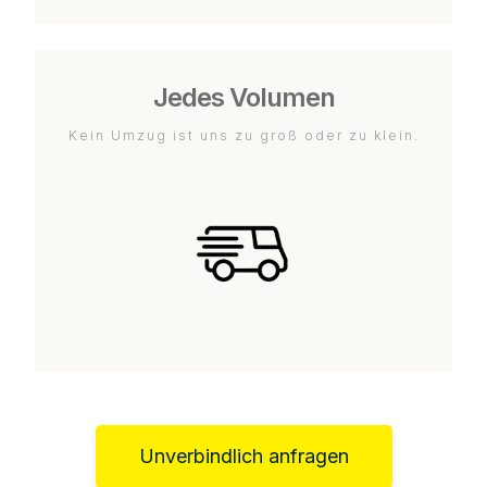
Jedes Volumen
Kein Umzug ist uns zu groß oder zu klein.
Unverbindlich anfragen