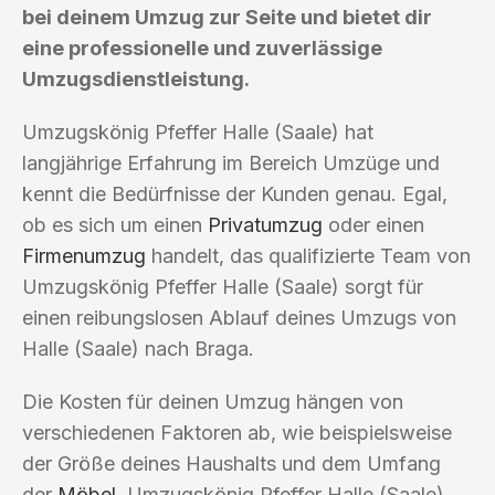
bei deinem Umzug zur Seite und bietet dir
eine professionelle und zuverlässige
Umzugsdienstleistung.
Umzugskönig Pfeffer Halle (Saale) hat
langjährige Erfahrung im Bereich Umzüge und
kennt die Bedürfnisse der Kunden genau. Egal,
ob es sich um einen
Privatumzug
oder einen
Firmenumzug
handelt, das qualifizierte Team von
Umzugskönig Pfeffer Halle (Saale) sorgt für
einen reibungslosen Ablauf deines Umzugs von
Halle (Saale) nach Braga.
Die Kosten für deinen Umzug hängen von
verschiedenen Faktoren ab, wie beispielsweise
der Größe deines Haushalts und dem Umfang
der
Möbel
. Umzugskönig Pfeffer Halle (Saale)