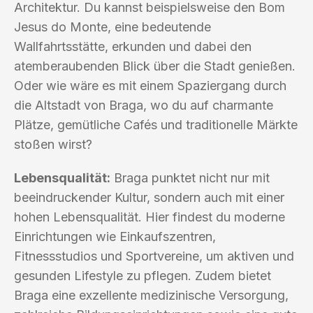
Architektur. Du kannst beispielsweise den Bom
Jesus do Monte, eine bedeutende
Wallfahrtsstätte, erkunden und dabei den
atemberaubenden Blick über die Stadt genießen.
Oder wie wäre es mit einem Spaziergang durch
die Altstadt von Braga, wo du auf charmante
Plätze, gemütliche Cafés und traditionelle Märkte
stoßen wirst?
Lebensqualität:
Braga punktet nicht nur mit
beeindruckender Kultur, sondern auch mit einer
hohen Lebensqualität. Hier findest du moderne
Einrichtungen wie Einkaufszentren,
Fitnessstudios und Sportvereine, um aktiven und
gesunden Lifestyle zu pflegen. Zudem bietet
Braga eine exzellente medizinische Versorgung,