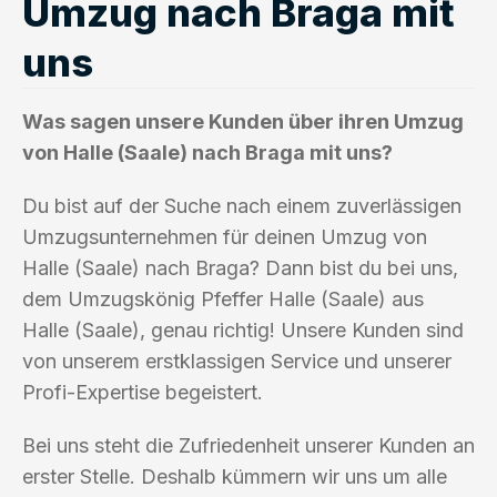
Umzug nach Braga mit
uns
Was sagen unsere Kunden über ihren Umzug
von Halle (Saale) nach Braga mit uns?
Du bist auf der Suche nach einem zuverlässigen
Umzugsunternehmen für deinen Umzug von
Halle (Saale) nach Braga? Dann bist du bei uns,
dem Umzugskönig Pfeffer Halle (Saale) aus
Halle (Saale), genau richtig! Unsere Kunden sind
von unserem erstklassigen Service und unserer
Profi-Expertise begeistert.
Bei uns steht die Zufriedenheit unserer Kunden an
erster Stelle. Deshalb kümmern wir uns um alle