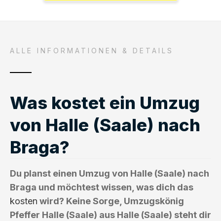
ALLE INFORMATIONEN & DETAILS
Was kostet ein Umzug
von Halle (Saale) nach
Braga?
Du planst einen Umzug von Halle (Saale) nach
Braga und möchtest wissen, was dich das
kosten
wird? Keine Sorge, Umzugskönig
Pfeffer Halle (Saale) aus Halle (Saale) steht dir