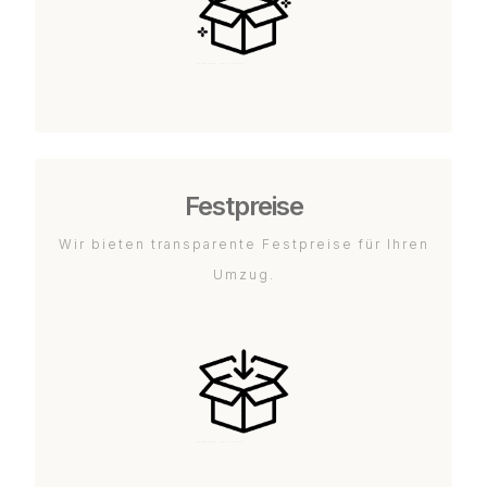
Festpreise
Wir bieten transparente Festpreise für Ihren
Umzug.