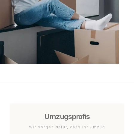
Umzugsprofis
Wir sorgen dafür, dass Ihr Umzug