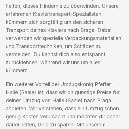
helfen, dieses Hindernis zu überwinden. Unsere
erfahrenen Klaviertransport-Spezialisten
kümmern sich sorgfältig um den sicheren
Transport deines Klaviers nach Braga. Dabei
verwenden wir spezielle Verpackungsmaterialien
und Transporttechniken, um Schäden zu
vermeiden. Du kannst dich also entspannt
zurücklehnen, während wir uns um alles
kümmern.
Ein weiterer Vorteil bei Umzugskönig Pfeffer
Halle (Saale) ist, dass wir dir günstige Preise für
deinen Umzug von Halle (Saale) nach Braga
anbieten. Wir verstehen, dass ein Umzug schon
genug Kosten verursacht und möchten dir daher
dabei helfen, Geld zu sparen. Mit unserem