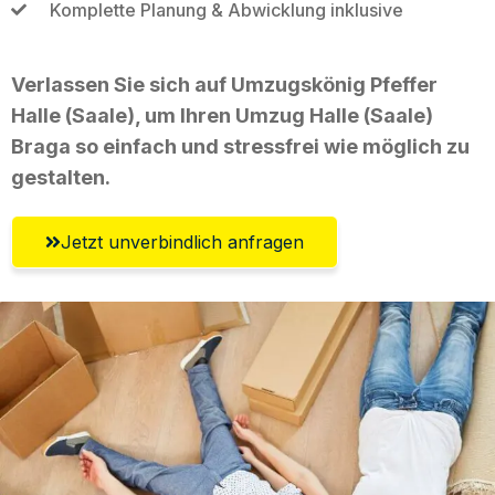
Komplette Planung & Abwicklung inklusive
Verlassen Sie sich auf Umzugskönig Pfeffer
Halle (Saale), um Ihren Umzug Halle (Saale)
Braga so einfach und stressfrei wie möglich zu
gestalten.
Jetzt unverbindlich anfragen