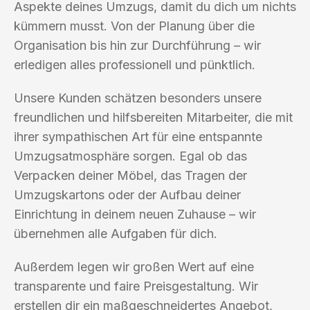
Aspekte deines Umzugs, damit du dich um nichts
kümmern musst. Von der Planung über die
Organisation bis hin zur Durchführung – wir
erledigen alles professionell und pünktlich.
Unsere Kunden schätzen besonders unsere
freundlichen und hilfsbereiten Mitarbeiter, die mit
ihrer sympathischen Art für eine entspannte
Umzugsatmosphäre sorgen. Egal ob das
Verpacken deiner Möbel, das Tragen der
Umzugskartons oder der Aufbau deiner
Einrichtung in deinem neuen Zuhause – wir
übernehmen alle Aufgaben für dich.
Außerdem legen wir großen Wert auf eine
transparente und faire Preisgestaltung. Wir
erstellen dir ein maßgeschneidertes Angebot,