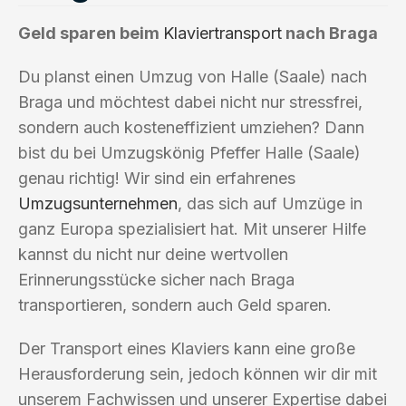
Geld sparen beim
Klaviertransport
nach Braga
Du planst einen Umzug von Halle (Saale) nach
Braga und möchtest dabei nicht nur stressfrei,
sondern auch kosteneffizient umziehen? Dann
bist du bei Umzugskönig Pfeffer Halle (Saale)
genau richtig! Wir sind ein erfahrenes
Umzugsunternehmen
, das sich auf Umzüge in
ganz Europa spezialisiert hat. Mit unserer Hilfe
kannst du nicht nur deine wertvollen
Erinnerungsstücke sicher nach Braga
transportieren, sondern auch Geld sparen.
Der Transport eines Klaviers kann eine große
Herausforderung sein, jedoch können wir dir mit
unserem Fachwissen und unserer Expertise dabei