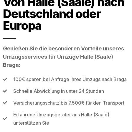
Von Halle (Saale) nach
Deutschland oder
Europa
Genießen Sie die besonderen Vorteile unseres
Umzugsservices für Umzüge Halle (Saale)
Braga:
100€ sparen bei Anfrage Ihres Umzugs nach Braga
Schnelle Abwicklung in unter 24 Stunden
Versicherungsschutz bis 7.500€ für den Transport
Erfahrene Umzugsberater aus Halle (Saale)
unterstützen Sie