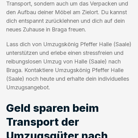
Transport, sondern auch um das Verpacken und
den Aufbau deiner Möbel am Zielort. Du kannst
dich entspannt zurücklehnen und dich auf dein
neues Zuhause in Braga freuen.
Lass dich von Umzugskönig Pfeffer Halle (Saale)
unterstützen und erlebe einen stressfreien und
reibungslosen Umzug von Halle (Saale) nach
Braga. Kontaktiere Umzugskönig Pfeffer Halle
(Saale) noch heute und erhalte dein individuelles
Umzugsangebot.
Geld sparen beim
Transport der
Umzugsgüter nach