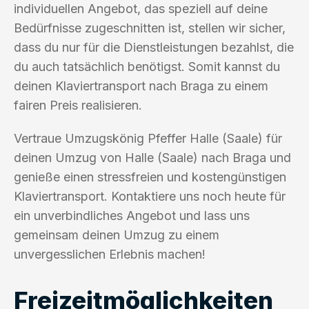
individuellen Angebot, das speziell auf deine
Bedürfnisse zugeschnitten ist, stellen wir sicher,
dass du nur für die Dienstleistungen bezahlst, die
du auch tatsächlich benötigst. Somit kannst du
deinen Klaviertransport nach Braga zu einem
fairen Preis realisieren.
Vertraue Umzugskönig Pfeffer Halle (Saale) für
deinen Umzug von Halle (Saale) nach Braga und
genieße einen stressfreien und kostengünstigen
Klaviertransport. Kontaktiere uns noch heute für
ein unverbindliches Angebot und lass uns
gemeinsam deinen Umzug zu einem
unvergesslichen Erlebnis machen!
Freizeitmöglichkeiten