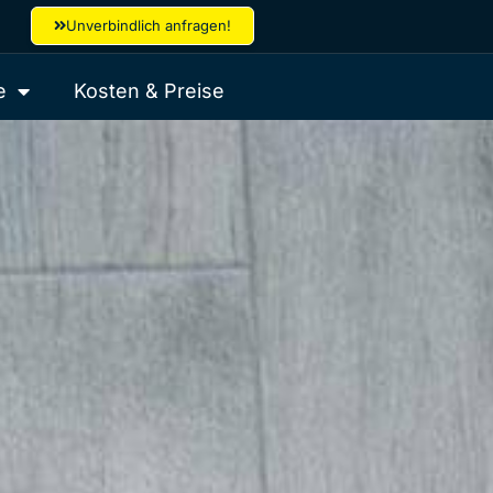
Unverbindlich anfragen!
e
Kosten & Preise