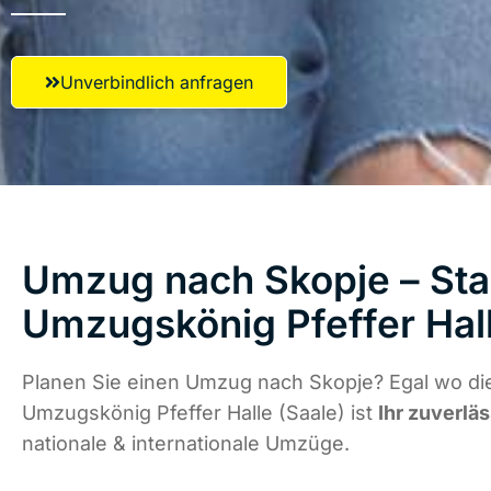
Unverbindlich anfragen
Umzug nach Skopje – Star
Umzugskönig Pfeffer Hall
Planen Sie einen Umzug nach Skopje? Egal wo die
Umzugskönig Pfeffer Halle (Saale) ist
Ihr zuverlä
nationale & internationale Umzüge.