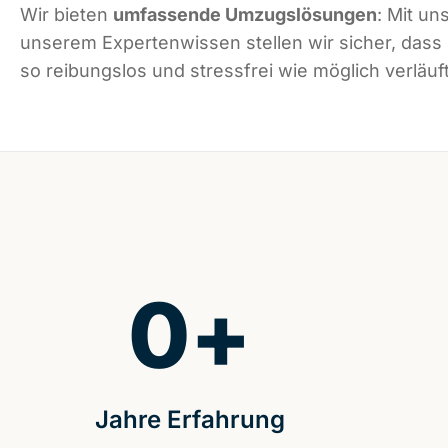
Wir bieten
umfassende Umzugslösungen
: Mit un
unserem Expertenwissen stellen wir sicher, dass
so reibungslos und stressfrei wie möglich verläuft
0
+
Jahre Erfahrung