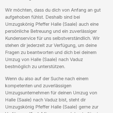
Wir möchten, dass du dich von Anfang an gut
aufgehoben fühlst. Deshalb sind bei
Umzugskönig Pfeffer Halle (Saale) auch eine
persönliche Betreuung und ein zuverlässiger
Kundenservice für uns selbstverständlich. Wir
stehen dir jederzeit zur Verfügung, um deine
Fragen zu beantworten und dich bei deinem
Umzug von Halle (Saale) nach Vaduz
bestmöglich zu unterstützen.
Wenn du also auf der Suche nach einem
kompetenten und zuverlässigen
Umzugsunternehmen für deinen Umzug von
Halle (Saale) nach Vaduz bist, steht dir
Umzugskönig Pfeffer Halle (Saale) gerne zur