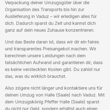
Verpackung deiner Umzugsgüter über die
Organisation des Transports bis hin zur
Auslieferung in Vaduz – wir erledigen alles für
dich. Dadurch sparst du Zeit und kannst dich
ganz auf dein neues Zuhause konzentrieren.
Und das Beste daran ist, dass wir dir ein faires
und transparentes Preisangebot machen. Wir
berechnen unsere Leistungen nach dem
tatsächlichen Aufwand und garantieren dir, dass
es keine versteckten Kosten gibt. Du zahlst nur
das, was du wirklich brauchst.
Also zögere nicht länger und kontaktiere uns für
deinen Umzug von Halle (Saale) nach Vaduz. Mit
dem Umzugskönig Pfeffer Halle (Saale) sparst
du nicht nur Geld, sondern erhältst auch einen