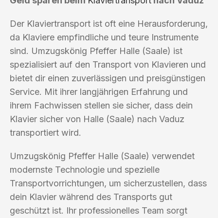
Geld sparen beim
Klaviertransport
nach Vaduz
Der Klaviertransport ist oft eine Herausforderung,
da Klaviere empfindliche und teure Instrumente
sind. Umzugskönig Pfeffer Halle (Saale) ist
spezialisiert auf den Transport von Klavieren und
bietet dir einen zuverlässigen und preisgünstigen
Service. Mit ihrer langjährigen Erfahrung und
ihrem Fachwissen stellen sie sicher, dass dein
Klavier sicher von Halle (Saale) nach Vaduz
transportiert wird.
Umzugskönig Pfeffer Halle (Saale) verwendet
modernste Technologie und spezielle
Transportvorrichtungen, um sicherzustellen, dass
dein Klavier während des Transports gut
geschützt ist. Ihr professionelles Team sorgt