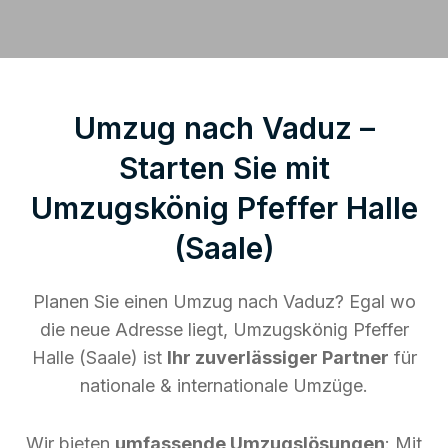
Umzug nach Vaduz –
Starten Sie mit
Umzugskönig Pfeffer Halle
(Saale)
Planen Sie einen Umzug nach Vaduz? Egal wo
die neue Adresse liegt, Umzugskönig Pfeffer
Halle (Saale) ist
Ihr zuverlässiger Partner
für
nationale & internationale Umzüge.
Wir bieten
umfassende Umzugslösungen
: Mit