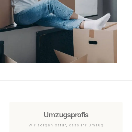
Umzugsprofis
Wir sorgen dafür, dass Ihr Umzug