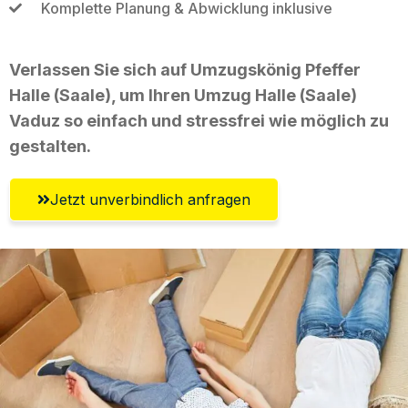
Komplette Planung & Abwicklung inklusive
Verlassen Sie sich auf Umzugskönig Pfeffer
Halle (Saale), um Ihren Umzug Halle (Saale)
Vaduz so einfach und stressfrei wie möglich zu
gestalten.
Jetzt unverbindlich anfragen