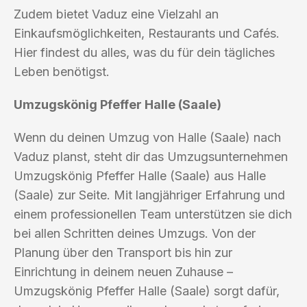
Zudem bietet Vaduz eine Vielzahl an
Einkaufsmöglichkeiten, Restaurants und Cafés.
Hier findest du alles, was du für dein tägliches
Leben benötigst.
Umzugskönig Pfeffer Halle (Saale)
Wenn du deinen Umzug von Halle (Saale) nach
Vaduz planst, steht dir das Umzugsunternehmen
Umzugskönig Pfeffer Halle (Saale) aus Halle
(Saale) zur Seite. Mit langjähriger Erfahrung und
einem professionellen Team unterstützen sie dich
bei allen Schritten deines Umzugs. Von der
Planung über den Transport bis hin zur
Einrichtung in deinem neuen Zuhause –
Umzugskönig Pfeffer Halle (Saale) sorgt dafür,