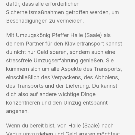
dafür, dass alle erforderlichen
Sicherheitsmaßnahmen getroffen werden, um
Beschädigungen zu vermeiden.
Mit Umzugskönig Pfeffer Halle (Saale) als
deinem Partner für den Klaviertransport kannst
du nicht nur Geld sparen, sondern auch eine
stressfreie Umzugserfahrung genießen. Sie
kümmern sich um alle Aspekte des Transports,
einschließlich des Verpackens, des Abholens,
des Transports und der Lieferung. Du kannst
dich also auf andere wichtige Dinge
konzentrieren und den Umzug entspannt
angehen.
Wenn du bereit bist, von Halle (Saale) nach
Vaduz umzuziehen und Geld sparen möchtest,