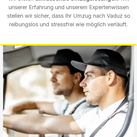
unserer Erfahrung und unserem Expertenwissen
stellen wir sicher, dass Ihr Umzug nach Vaduz so
reibungslos und stressfrei wie möglich verläuft.