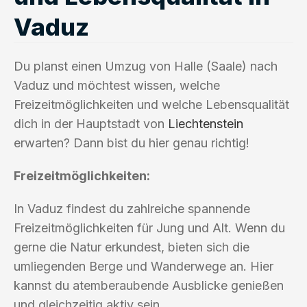
Vaduz
Du planst einen Umzug von Halle (Saale) nach
Vaduz und möchtest wissen, welche
Freizeitmöglichkeiten und welche Lebensqualität
dich in der Hauptstadt von
Liechtenstein
erwarten? Dann bist du hier genau richtig!
Freizeitmöglichkeiten:
In Vaduz findest du zahlreiche spannende
Freizeitmöglichkeiten für Jung und Alt. Wenn du
gerne die Natur erkundest, bieten sich die
umliegenden Berge und Wanderwege an. Hier
kannst du atemberaubende Ausblicke genießen
und gleichzeitig aktiv sein.