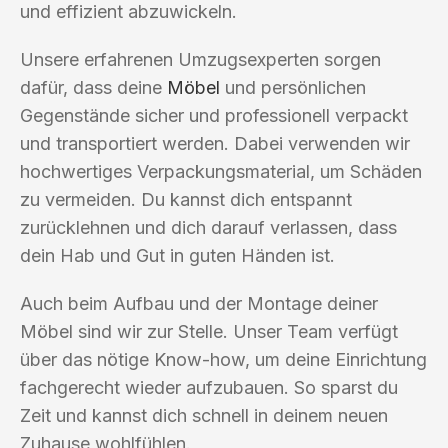
und effizient abzuwickeln.
Unsere erfahrenen Umzugsexperten sorgen
dafür, dass deine
Möbel
und persönlichen
Gegenstände sicher und professionell verpackt
und transportiert werden. Dabei verwenden wir
hochwertiges Verpackungsmaterial, um Schäden
zu vermeiden. Du kannst dich entspannt
zurücklehnen und dich darauf verlassen, dass
dein Hab und Gut in guten Händen ist.
Auch beim Aufbau und der Montage deiner
Möbel sind wir zur Stelle. Unser Team verfügt
über das nötige Know-how, um deine Einrichtung
fachgerecht wieder aufzubauen. So sparst du
Zeit und kannst dich schnell in deinem neuen
Zuhause wohlfühlen.