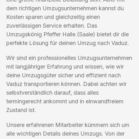
dem richtigen Umzugsunternehmen kannst du
Kosten sparen und gleichzeitig einen
zuverlässigen Service erhalten. Das
Umzugskönig Pfeffer Halle (Saale) bietet dir die
perfekte Lösung für deinen Umzug nach Vaduz.
Wir sind ein professionelles Umzugsunternehmen
mit langjähriger Erfahrung und wissen, wie wir
deine Umzugsgüter sicher und effizient nach
Vaduz transportieren können. Dabei achten wir
selbstverständlich darauf, dass alles
termingerecht ankommt und in einwandfreiem
Zustand ist.
Unsere erfahrenen Mitarbeiter kümmern sich um
alle wichtigen Details deines Umzugs. Von der