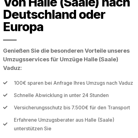
Von Halle (Saale) nach
Deutschland oder
Europa
Genießen Sie die besonderen Vorteile unseres
Umzugsservices für Umzüge Halle (Saale)
Vaduz:
100€ sparen bei Anfrage Ihres Umzugs nach Vaduz
Schnelle Abwicklung in unter 24 Stunden
Versicherungsschutz bis 7.500€ für den Transport
Erfahrene Umzugsberater aus Halle (Saale)
unterstützen Sie