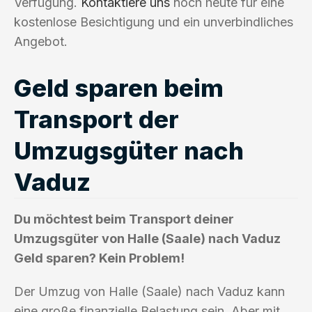
Verfügung.
Kontaktiere uns
noch heute für eine
kostenlose Besichtigung und ein unverbindliches
Angebot.
Geld sparen beim
Transport der
Umzugsgüter nach
Vaduz
Du möchtest beim Transport deiner
Umzugsgüter von Halle (Saale) nach Vaduz
Geld sparen? Kein Problem!
Der Umzug von Halle (Saale) nach Vaduz kann
eine große finanzielle Belastung sein. Aber mit