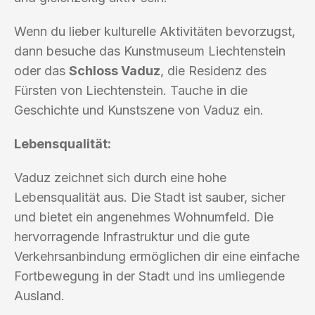
Wenn du lieber kulturelle Aktivitäten bevorzugst,
dann besuche das Kunstmuseum Liechtenstein
oder das
Schloss Vaduz
, die Residenz des
Fürsten von Liechtenstein. Tauche in die
Geschichte und Kunstszene von Vaduz ein.
Lebensqualität:
Vaduz zeichnet sich durch eine hohe
Lebensqualität aus. Die Stadt ist sauber, sicher
und bietet ein angenehmes Wohnumfeld. Die
hervorragende Infrastruktur und die gute
Verkehrsanbindung ermöglichen dir eine einfache
Fortbewegung in der Stadt und ins umliegende
Ausland.