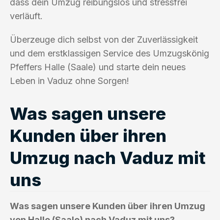
dass dein Umzug reibungslos und stressfrei
verläuft.
Überzeuge dich selbst von der Zuverlässigkeit
und dem erstklassigen Service des Umzugskönig
Pfeffers Halle (Saale) und starte dein neues
Leben in Vaduz ohne Sorgen!
Was sagen unsere
Kunden über ihren
Umzug nach Vaduz mit
uns
Was sagen unsere Kunden über ihren Umzug
von Halle (Saale) nach Vaduz mit uns?