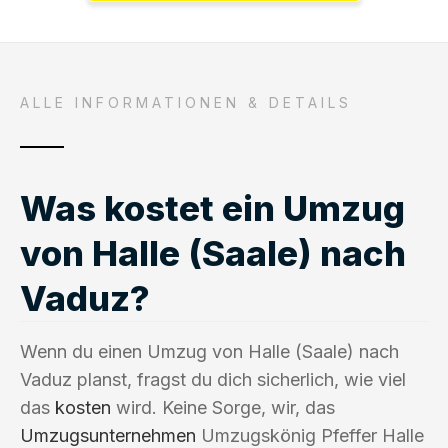
ALLE INFORMATIONEN & DETAILS
Was kostet ein Umzug
von Halle (Saale) nach
Vaduz?
Wenn du einen Umzug von Halle (Saale) nach
Vaduz planst, fragst du dich sicherlich, wie viel
das
kosten
wird. Keine Sorge, wir, das
Umzugsunternehmen
Umzugskönig Pfeffer Halle