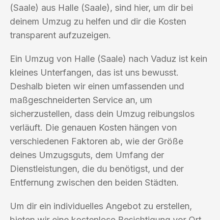
(Saale) aus Halle (Saale), sind hier, um dir bei
deinem Umzug zu helfen und dir die Kosten
transparent aufzuzeigen.
Ein Umzug von Halle (Saale) nach Vaduz ist kein
kleines Unterfangen, das ist uns bewusst.
Deshalb bieten wir einen umfassenden und
maßgeschneiderten Service an, um
sicherzustellen, dass dein Umzug reibungslos
verläuft. Die genauen Kosten hängen von
verschiedenen Faktoren ab, wie der Größe
deines Umzugsguts, dem Umfang der
Dienstleistungen, die du benötigst, und der
Entfernung zwischen den beiden Städten.
Um dir ein individuelles Angebot zu erstellen,
bieten wir eine kostenlose Besichtigung vor Ort