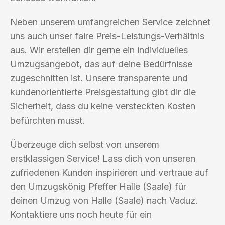
Neben unserem umfangreichen Service zeichnet
uns auch unser faire Preis-Leistungs-Verhältnis
aus. Wir erstellen dir gerne ein individuelles
Umzugsangebot, das auf deine Bedürfnisse
zugeschnitten ist. Unsere transparente und
kundenorientierte Preisgestaltung gibt dir die
Sicherheit, dass du keine versteckten Kosten
befürchten musst.
Überzeuge dich selbst von unserem
erstklassigen Service! Lass dich von unseren
zufriedenen Kunden inspirieren und vertraue auf
den Umzugskönig Pfeffer Halle (Saale) für
deinen Umzug von Halle (Saale) nach Vaduz.
Kontaktiere uns noch heute für ein