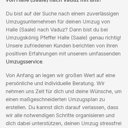
Du bist auf der Suche nach einem zuverlässigen
Umzugsunternehmen für deinen Umzug von
Halle (Saale) nach Vaduz? Dann bist du bei
Umzugskönig Pfeffer Halle (Saale) genau richtig!
Unsere zufriedenen Kunden berichten von ihren
positiven Erfahrungen mit unserem umfassenden
Umzugsservice
.
Von Anfang an legen wir großen Wert auf eine
persönliche und individuelle Beratung. Wir
nehmen uns Zeit für dich und deine Wünsche, um
einen maßgeschneiderten Umzugsplan zu
erstellen. Du kannst dich darauf verlassen, dass
wir alle notwendigen Schritte organisieren und
dich dabei unterstützen, deinen Umzug stressfrei