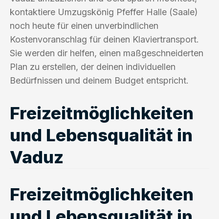
kontaktiere Umzugskönig Pfeffer Halle (Saale)
noch heute für einen unverbindlichen
Kostenvoranschlag für deinen Klaviertransport.
Sie werden dir helfen, einen maßgeschneiderten
Plan zu erstellen, der deinen individuellen
Bedürfnissen und deinem Budget entspricht.
Freizeitmöglichkeiten
und Lebensqualität in
Vaduz
Freizeitmöglichkeiten
und Lebensqualität in