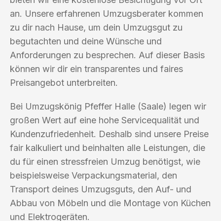
an. Unsere erfahrenen Umzugsberater kommen
zu dir nach Hause, um dein Umzugsgut zu
begutachten und deine Wünsche und
Anforderungen zu besprechen. Auf dieser Basis
können wir dir ein transparentes und faires
Preisangebot unterbreiten.
Bei Umzugskönig Pfeffer Halle (Saale) legen wir
großen Wert auf eine hohe Servicequalität und
Kundenzufriedenheit. Deshalb sind unsere Preise
fair kalkuliert und beinhalten alle Leistungen, die
du für einen stressfreien Umzug benötigst, wie
beispielsweise Verpackungsmaterial, den
Transport deines Umzugsguts, den Auf- und
Abbau von Möbeln und die Montage von Küchen
und Elektrogeräten.