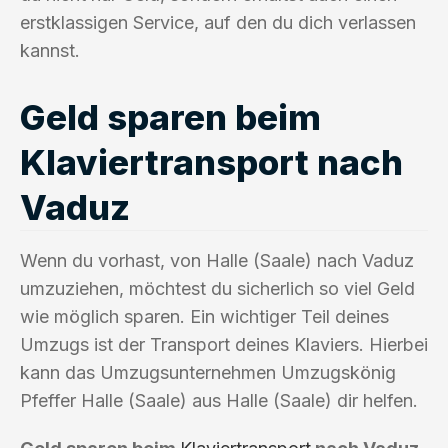
erstklassigen Service, auf den du dich verlassen
kannst.
Geld sparen beim
Klaviertransport nach
Vaduz
Wenn du vorhast, von Halle (Saale) nach Vaduz
umzuziehen, möchtest du sicherlich so viel Geld
wie möglich sparen. Ein wichtiger Teil deines
Umzugs ist der Transport deines Klaviers. Hierbei
kann das Umzugsunternehmen Umzugskönig
Pfeffer Halle (Saale) aus Halle (Saale) dir helfen.