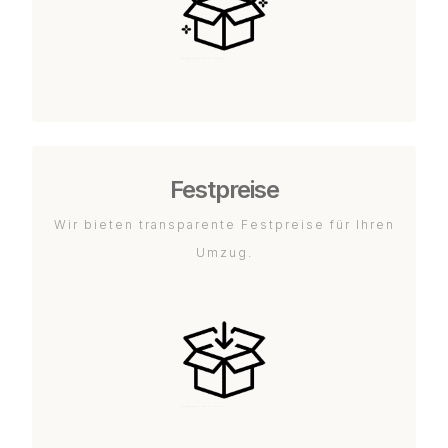
Festpreise
Wir bieten transparente Festpreise für Ihren
Umzug.