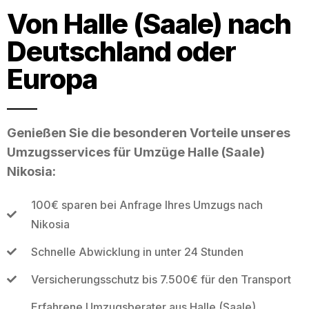
Von Halle (Saale) nach
Deutschland oder
Europa
Genießen Sie die besonderen Vorteile unseres
Umzugsservices für Umzüge Halle (Saale)
Nikosia:
100€ sparen bei Anfrage Ihres Umzugs nach
Nikosia
Schnelle Abwicklung in unter 24 Stunden
Versicherungsschutz bis 7.500€ für den Transport
Erfahrene Umzugsberater aus Halle (Saale)