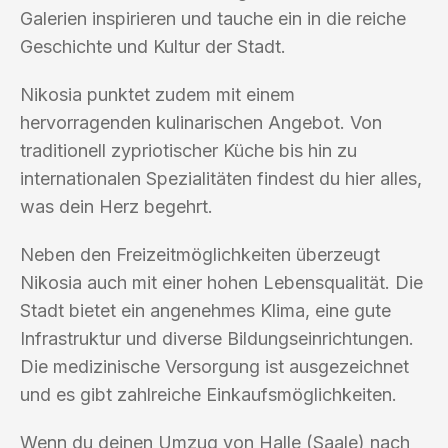
Galerien inspirieren und tauche ein in die reiche
Geschichte und Kultur der Stadt.
Nikosia punktet zudem mit einem
hervorragenden kulinarischen Angebot. Von
traditionell zypriotischer Küche bis hin zu
internationalen Spezialitäten findest du hier alles,
was dein Herz begehrt.
Neben den Freizeitmöglichkeiten überzeugt
Nikosia auch mit einer hohen Lebensqualität. Die
Stadt bietet ein angenehmes Klima, eine gute
Infrastruktur und diverse Bildungseinrichtungen.
Die medizinische Versorgung ist ausgezeichnet
und es gibt zahlreiche Einkaufsmöglichkeiten.
Wenn du deinen Umzug von Halle (Saale) nach