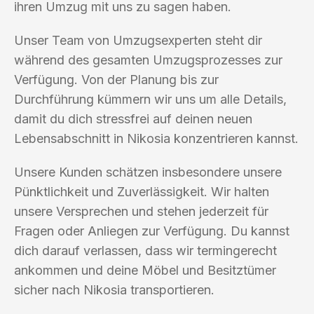
ihren Umzug mit uns zu sagen haben.
Unser Team von Umzugsexperten steht dir
während des gesamten Umzugsprozesses zur
Verfügung. Von der Planung bis zur
Durchführung kümmern wir uns um alle Details,
damit du dich stressfrei auf deinen neuen
Lebensabschnitt in Nikosia konzentrieren kannst.
Unsere Kunden schätzen insbesondere unsere
Pünktlichkeit und Zuverlässigkeit. Wir halten
unsere Versprechen und stehen jederzeit für
Fragen oder Anliegen zur Verfügung. Du kannst
dich darauf verlassen, dass wir termingerecht
ankommen und deine Möbel und Besitztümer
sicher nach Nikosia transportieren.