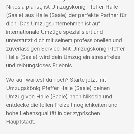
Nikosia planst, ist Umzugskönig Pfeffer Halle
(Saale) aus Halle (Saale) der perfekte Partner für
dich. Das Umzugsunternehmen ist auf
internationale Umzüge spezialisiert und
unterstützt dich mit seinem professionellen und
zuverlässigen Service. Mit Umzugskönig Pfeffer
Halle (Saale) wird dein Umzug ein stressfreies
und reibungsloses Erlebnis.
Worauf wartest du noch? Starte jetzt mit
Umzugskönig Pfeffer Halle (Saale) deinen
Umzug von Halle (Saale) nach Nikosia und
entdecke die tollen Freizeitmöglichkeiten und
hohe Lebensqualität in der zyprischen
Hauptstadt.