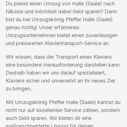
Du planst einen Umzug von Halle (Saale) nach
Nikosia und möchtest dabei Geld sparen? Dann
bist du bei Umzugskönig Pfeffer Halle (Saale)
genau richtig! Unser erfahrenes
Umzugsunternehmen bietet einen zuverlässigen
und preiswerten Klaviertransport-Service an.
Wir wissen, dass der Transport eines Klaviers
eine besondere Herausforderung darstellen kann.
Deshalb haben wir uns darauf spezialisiert,
Klaviere sicher und unversehrt an ihr neues Ziel
zu bringen.
Mit Umzugskönig Pfeffer Halle (Saale) kannst du
nicht nur auf exzellenten Service zählen, sondern
auch Geld sparen. Wir bieten dir eine
maßgeschneiderte Lösung für deinen