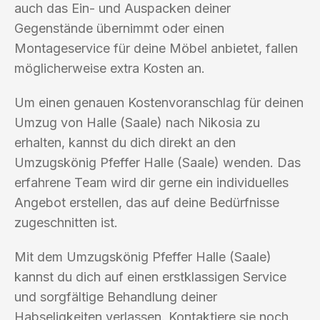
auch das Ein- und Auspacken deiner
Gegenstände übernimmt oder einen
Montageservice für deine Möbel anbietet, fallen
möglicherweise extra Kosten an.
Um einen genauen Kostenvoranschlag für deinen
Umzug von Halle (Saale) nach Nikosia zu
erhalten, kannst du dich direkt an den
Umzugskönig Pfeffer Halle (Saale) wenden. Das
erfahrene Team wird dir gerne ein individuelles
Angebot erstellen, das auf deine Bedürfnisse
zugeschnitten ist.
Mit dem Umzugskönig Pfeffer Halle (Saale)
kannst du dich auf einen erstklassigen Service
und sorgfältige Behandlung deiner
Habseligkeiten verlassen. Kontaktiere sie noch