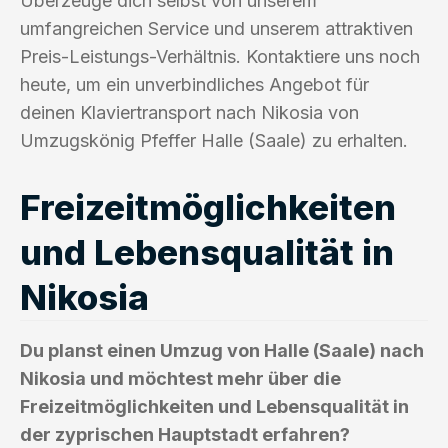
Überzeuge dich selbst von unserem
umfangreichen Service und unserem attraktiven
Preis-Leistungs-Verhältnis. Kontaktiere uns noch
heute, um ein unverbindliches Angebot für
deinen Klaviertransport nach Nikosia von
Umzugskönig Pfeffer Halle (Saale) zu erhalten.
Freizeitmöglichkeiten
und Lebensqualität in
Nikosia
Du planst einen Umzug von Halle (Saale) nach
Nikosia und möchtest mehr über die
Freizeitmöglichkeiten und Lebensqualität in
der zyprischen Hauptstadt erfahren?