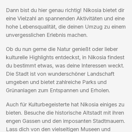
Dann bist du hier genau richtig! Nikosia bietet dir
eine Vielzahl an spannenden Aktivitäten und eine
hohe Lebensqualität, die deinen Umzug zu einem
unvergesslichen Erlebnis machen.
Ob du nun gerne die Natur genießt oder lieber
kulturelle Highlights entdeckst, in Nikosia findest
du bestimmt etwas, was deine Interessen weckt.
Die Stadt ist von wunderschöner Landschaft
umgeben und bietet zahlreiche Parks und
Grünanlagen zum Entspannen und Erholen.
Auch für Kulturbegeisterte hat Nikosia einiges zu
bieten. Besuche die historische Altstadt mit ihren
engen Gassen und den imposanten Stadtmauern.
Lass dich von den vielseitigen Museen und