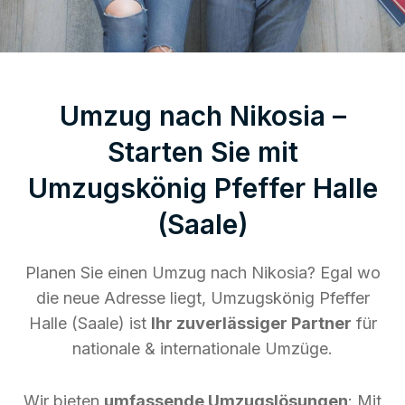
Umzug nach Nikosia –
Starten Sie mit
Umzugskönig Pfeffer Halle
(Saale)
Planen Sie einen Umzug nach Nikosia? Egal wo
die neue Adresse liegt, Umzugskönig Pfeffer
Halle (Saale) ist
Ihr zuverlässiger Partner
für
nationale & internationale Umzüge.
Wir bieten
umfassende Umzugslösungen
: Mit