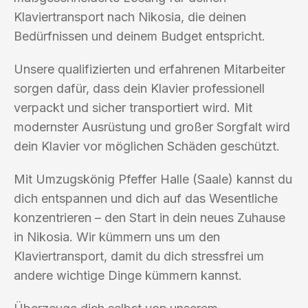
Klaviertransport nach Nikosia, die deinen
Bedürfnissen und deinem Budget entspricht.
Unsere qualifizierten und erfahrenen Mitarbeiter
sorgen dafür, dass dein Klavier professionell
verpackt und sicher transportiert wird. Mit
modernster Ausrüstung und großer Sorgfalt wird
dein Klavier vor möglichen Schäden geschützt.
Mit Umzugskönig Pfeffer Halle (Saale) kannst du
dich entspannen und dich auf das Wesentliche
konzentrieren – den Start in dein neues Zuhause
in Nikosia. Wir kümmern uns um den
Klaviertransport, damit du dich stressfrei um
andere wichtige Dinge kümmern kannst.