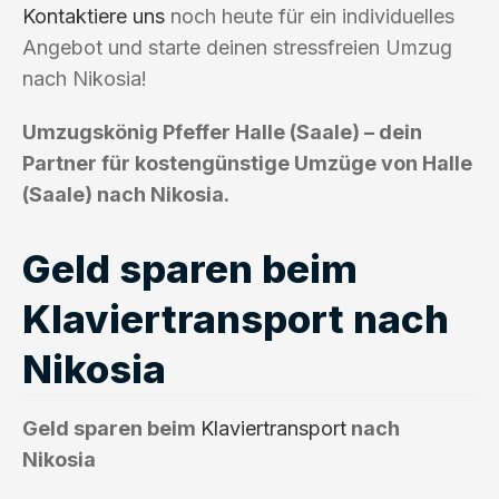
Kontaktiere uns
noch heute für ein individuelles
Angebot und starte deinen stressfreien Umzug
nach Nikosia!
Umzugskönig Pfeffer Halle (Saale) – dein
Partner für kostengünstige Umzüge von Halle
(Saale) nach Nikosia.
Geld sparen beim
Klaviertransport nach
Nikosia
Geld sparen beim
Klaviertransport
nach
Nikosia