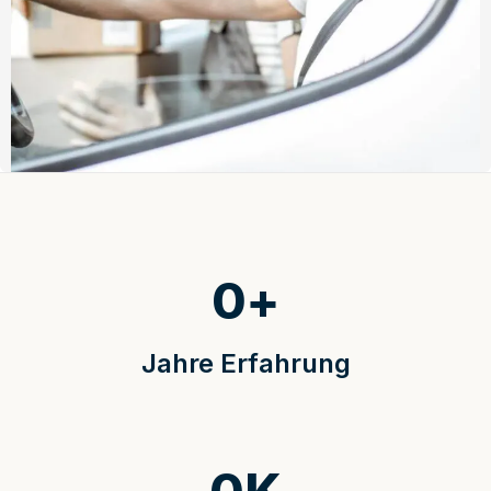
0
+
Jahre Erfahrung