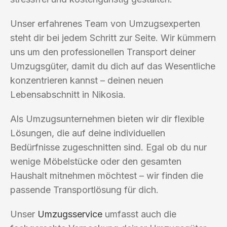
Unser erfahrenes Team von Umzugsexperten
steht dir bei jedem Schritt zur Seite. Wir kümmern
uns um den professionellen Transport deiner
Umzugsgüter, damit du dich auf das Wesentliche
konzentrieren kannst – deinen neuen
Lebensabschnitt in Nikosia.
Als Umzugsunternehmen bieten wir dir flexible
Lösungen, die auf deine individuellen
Bedürfnisse zugeschnitten sind. Egal ob du nur
wenige Möbelstücke oder den gesamten
Haushalt mitnehmen möchtest – wir finden die
passende Transportlösung für dich.
Unser
Umzugsservice
umfasst auch die