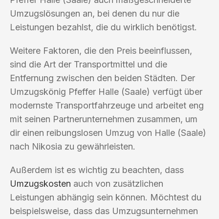
Umzugslösungen an, bei denen du nur die
Leistungen bezahlst, die du wirklich benötigst.
Weitere Faktoren, die den Preis beeinflussen,
sind die Art der Transportmittel und die
Entfernung zwischen den beiden Städten. Der
Umzugskönig Pfeffer Halle (Saale) verfügt über
modernste Transportfahrzeuge und arbeitet eng
mit seinen Partnerunternehmen zusammen, um
dir einen reibungslosen Umzug von Halle (Saale)
nach Nikosia zu gewährleisten.
Außerdem ist es wichtig zu beachten, dass
Umzugskosten
auch von zusätzlichen
Leistungen abhängig sein können. Möchtest du
beispielsweise, dass das Umzugsunternehmen