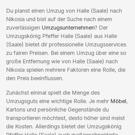
Du planst einen Umzug von Halle (Saale) nach
Nikosia und bist auf der Suche nach einem
zuverlässigen
Umzugsunternehmen
? Der
Umzugskönig Pfeffer Halle (Saale) aus Halle
(Saale) bietet dir professionelle Umzugsservices
zu fairen Preisen. Bei einem Umzug über eine so
große Entfernung wie von Halle (Saale) nach
Nikosia spielen mehrere Faktoren eine Rolle, die
den Preis beeinflussen.
Zunächst einmal spielt die Menge des
Umzugsguts eine wichtige Rolle. Je mehr
Möbel
,
Kartons und persönliche Gegenstände du
transportieren möchtest, desto höher sind meist
die Kosten. Allerdings bietet der Umzugskönig
Pfeffer Halle (Saale) auch maßgeschneiderte