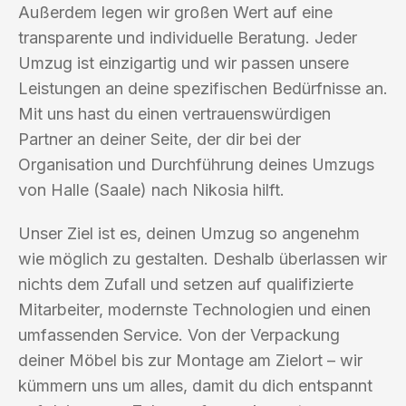
Außerdem legen wir großen Wert auf eine
transparente und individuelle Beratung. Jeder
Umzug ist einzigartig und wir passen unsere
Leistungen an deine spezifischen Bedürfnisse an.
Mit uns hast du einen vertrauenswürdigen
Partner an deiner Seite, der dir bei der
Organisation und Durchführung deines Umzugs
von Halle (Saale) nach Nikosia hilft.
Unser Ziel ist es, deinen Umzug so angenehm
wie möglich zu gestalten. Deshalb überlassen wir
nichts dem Zufall und setzen auf qualifizierte
Mitarbeiter, modernste Technologien und einen
umfassenden Service. Von der Verpackung
deiner Möbel bis zur Montage am Zielort – wir
kümmern uns um alles, damit du dich entspannt