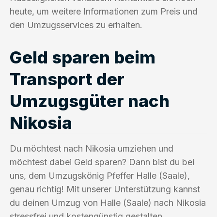
heute, um weitere Informationen zum Preis und
den Umzugsservices zu erhalten.
Geld sparen beim
Transport der
Umzugsgüter nach
Nikosia
Du möchtest nach Nikosia umziehen und
möchtest dabei Geld sparen? Dann bist du bei
uns, dem Umzugskönig Pfeffer Halle (Saale),
genau richtig! Mit unserer Unterstützung kannst
du deinen Umzug von Halle (Saale) nach Nikosia
stressfrei und kostengünstig gestalten.