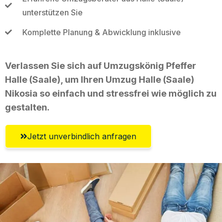
unterstützen Sie
Komplette Planung & Abwicklung inklusive
Verlassen Sie sich auf Umzugskönig Pfeffer
Halle (Saale), um Ihren Umzug Halle (Saale)
Nikosia so einfach und stressfrei wie möglich zu
gestalten.
Jetzt unverbindlich anfragen