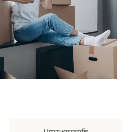
Umzugsprofis