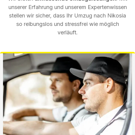
unserer Erfahrung und unserem Expertenwissen
stellen wir sicher, dass Ihr Umzug nach Nikosia
so reibungslos und stressfrei wie möglich
verläuft.