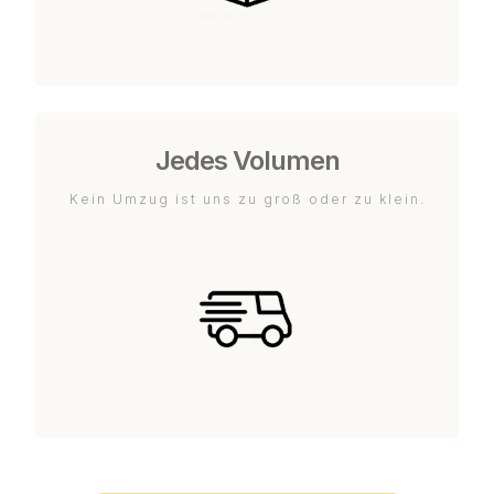
Jedes Volumen
Kein Umzug ist uns zu groß oder zu klein.