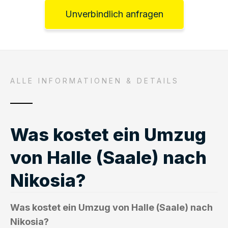
Unverbindlich anfragen
ALLE INFORMATIONEN & DETAILS
Was kostet ein Umzug
von Halle (Saale) nach
Nikosia?
Was kostet ein Umzug von Halle (Saale) nach
Nikosia?