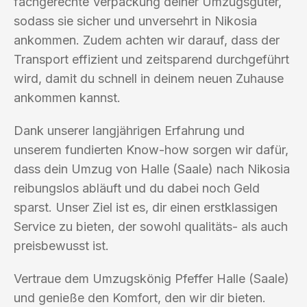
fachgerechte Verpackung deiner Umzugsgüter,
sodass sie sicher und unversehrt in Nikosia
ankommen. Zudem achten wir darauf, dass der
Transport effizient und zeitsparend durchgeführt
wird, damit du schnell in deinem neuen Zuhause
ankommen kannst.
Dank unserer langjährigen Erfahrung und
unserem fundierten Know-how sorgen wir dafür,
dass dein Umzug von Halle (Saale) nach Nikosia
reibungslos abläuft und du dabei noch Geld
sparst. Unser Ziel ist es, dir einen erstklassigen
Service zu bieten, der sowohl qualitäts- als auch
preisbewusst ist.
Vertraue dem Umzugskönig Pfeffer Halle (Saale)
und genieße den Komfort, den wir dir bieten.