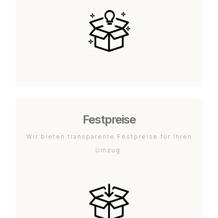
Festpreise
Wir bieten transparente Festpreise für Ihren
Umzug.