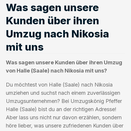
Was sagen unsere
Kunden über ihren
Umzug nach Nikosia
mit uns
Was sagen unsere Kunden über ihren Umzug
von Halle (Saale) nach Nikosia mit uns?
Du möchtest von Halle (Saale) nach Nikosia
umziehen und suchst nach einem zuverlässigen
Umzugsunternehmen? Bei Umzugskönig Pfeffer
Halle (Saale) bist du an der richtigen Adresse!
Aber lass uns nicht nur davon erzählen, sondern
höre lieber, was unsere zufriedenen Kunden über