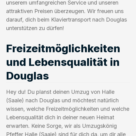
unserem umfangreichen Service und unseren
attraktiven Preisen überzeugen. Wir freuen uns
darauf, dich beim Klaviertransport nach Douglas
unterstützen zu dürfen!
Freizeitmöglichkeiten
und Lebensqualität in
Douglas
Hey du! Du planst deinen Umzug von Halle
(Saale) nach Douglas und möchtest natürlich
wissen, welche Freizeitmöglichkeiten und welche
Lebensqualität dich in deiner neuen Heimat
erwarten. Keine Sorge, wir als Umzugskönig
Pfeffer Halle (Saale) sind für dich da, um dir alle