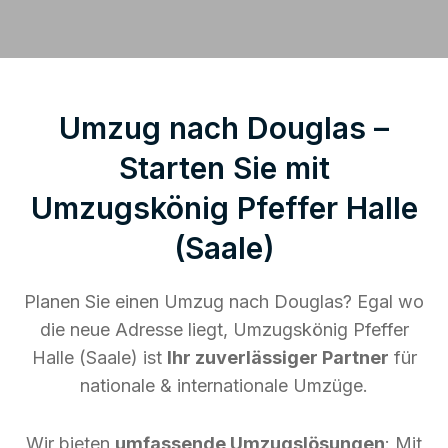
Umzug nach Douglas –
Starten Sie mit
Umzugskönig Pfeffer Halle
(Saale)
Planen Sie einen Umzug nach Douglas? Egal wo
die neue Adresse liegt, Umzugskönig Pfeffer
Halle (Saale) ist
Ihr zuverlässiger Partner
für
nationale & internationale Umzüge.
Wir bieten
umfassende Umzugslösungen
: Mit