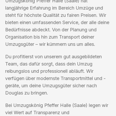
Umzugskönig Pfeffer Halle (Saale) hat
langjährige Erfahrung im Bereich Umzüge und
steht für höchste Qualität zu fairen Preisen. Wir
bieten einen umfassenden Service, der alle deine
Bedürfnisse abdeckt. Von der Planung und
Organisation bis hin zum Transport deiner
Umzugsgüter – wir kümmern uns um alles.
Du profitierst von unserem gut ausgebildeten
Team, das dafür sorgt, dass dein Umzug
reibungslos und professionell abläuft. Wir
verfügen über modernste Transportmittel und -
geräte, um deine Umzugsgüter sicher nach
Douglas zu bringen.
Bei Umzugskönig Pfeffer Halle (Saale) legen wir
viel Wert auf Transparenz und