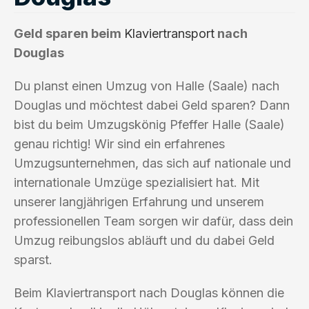
Geld sparen beim
Klaviertransport
nach
Douglas
Du planst einen Umzug von Halle (Saale) nach
Douglas und möchtest dabei Geld sparen? Dann
bist du beim Umzugskönig Pfeffer Halle (Saale)
genau richtig! Wir sind ein erfahrenes
Umzugsunternehmen, das sich auf nationale und
internationale Umzüge spezialisiert hat. Mit
unserer langjährigen Erfahrung und unserem
professionellen Team sorgen wir dafür, dass dein
Umzug reibungslos abläuft und du dabei Geld
sparst.
Beim Klaviertransport nach Douglas können die