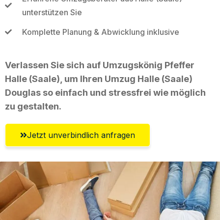
unterstützen Sie
Komplette Planung & Abwicklung inklusive
Verlassen Sie sich auf Umzugskönig Pfeffer
Halle (Saale), um Ihren Umzug Halle (Saale)
Douglas so einfach und stressfrei wie möglich
zu gestalten.
Jetzt unverbindlich anfragen