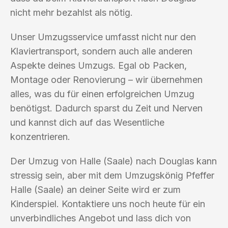
nicht mehr bezahlst als nötig.
Unser Umzugsservice umfasst nicht nur den
Klaviertransport, sondern auch alle anderen
Aspekte deines Umzugs. Egal ob Packen,
Montage oder Renovierung – wir übernehmen
alles, was du für einen erfolgreichen Umzug
benötigst. Dadurch sparst du Zeit und Nerven
und kannst dich auf das Wesentliche
konzentrieren.
Der Umzug von Halle (Saale) nach Douglas kann
stressig sein, aber mit dem Umzugskönig Pfeffer
Halle (Saale) an deiner Seite wird er zum
Kinderspiel. Kontaktiere uns noch heute für ein
unverbindliches Angebot und lass dich von