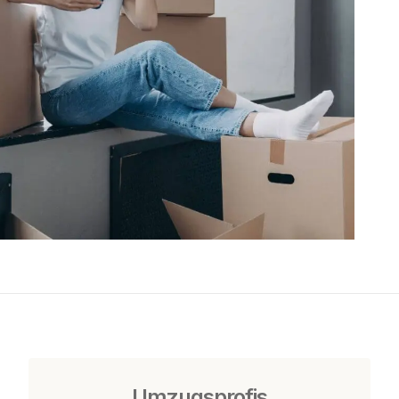
Umzugsprofis