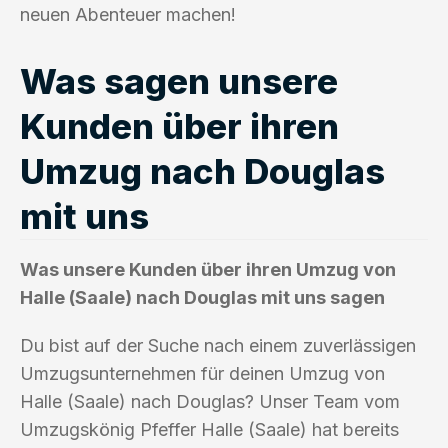
neuen Abenteuer machen!
Was sagen unsere
Kunden über ihren
Umzug nach Douglas
mit uns
Was unsere Kunden über ihren Umzug von
Halle (Saale) nach Douglas mit uns sagen
Du bist auf der Suche nach einem zuverlässigen
Umzugsunternehmen für deinen Umzug von
Halle (Saale) nach Douglas? Unser Team vom
Umzugskönig Pfeffer Halle (Saale) hat bereits