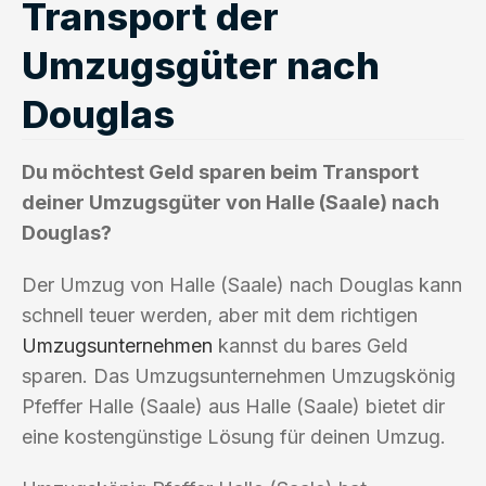
Transport der
Umzugsgüter nach
Douglas
Du möchtest Geld sparen beim Transport
deiner Umzugsgüter von Halle (Saale) nach
Douglas?
Der Umzug von Halle (Saale) nach Douglas kann
schnell teuer werden, aber mit dem richtigen
Umzugsunternehmen
kannst du bares Geld
sparen. Das Umzugsunternehmen Umzugskönig
Pfeffer Halle (Saale) aus Halle (Saale) bietet dir
eine kostengünstige Lösung für deinen Umzug.