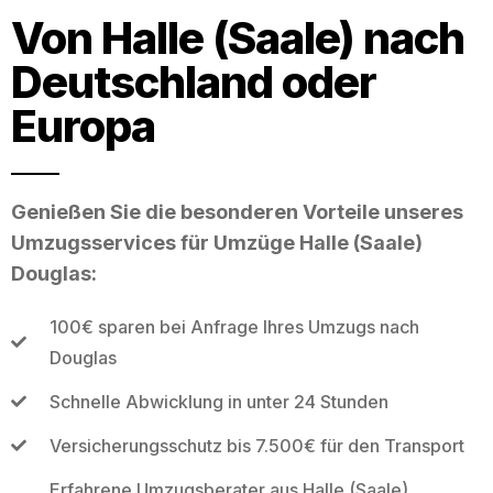
Von Halle (Saale) nach
Deutschland oder
Europa
Genießen Sie die besonderen Vorteile unseres
Umzugsservices für Umzüge Halle (Saale)
Douglas:
100€ sparen bei Anfrage Ihres Umzugs nach
Douglas
Schnelle Abwicklung in unter 24 Stunden
Versicherungsschutz bis 7.500€ für den Transport
Erfahrene Umzugsberater aus Halle (Saale)