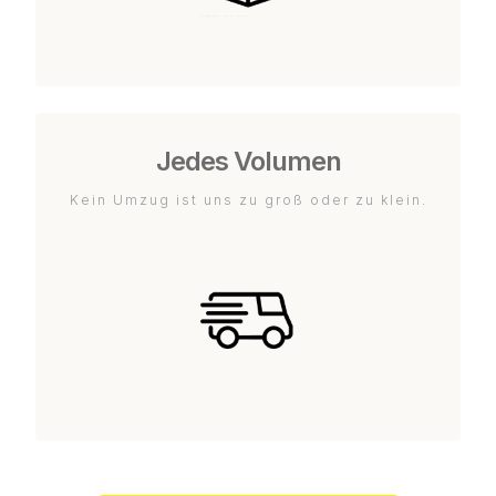
Jedes Volumen
Kein Umzug ist uns zu groß oder zu klein.