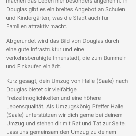
machen das Leben hier besonders angenehm. In
Douglas gibt es ein breites Angebot an Schulen
und Kindergärten, was die Stadt auch für
Familien attraktiv macht.
Abgerundet wird das Bild von Douglas durch
eine gute Infrastruktur und eine
verkehrsberuhigte Innenstadt, die zum Bummeln
und Einkaufen einlädt.
Kurz gesagt, dein Umzug von Halle (Saale) nach
Douglas bietet dir vielfältige
Freizeitmöglichkeiten und eine höhere
Lebensqualität. Als Umzugskönig Pfeffer Halle
(Saale) unterstützen wir dich gerne bei deinem
Umzug und stehen dir mit Rat und Tat zur Seite.
Lass uns gemeinsam den Umzug zu deinem