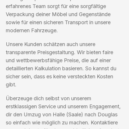
erfahrenes Team sorgt für eine sorgfältige
Verpackung deiner Möbel und Gegenstände
sowie für einen sicheren Transport in unsere
modernen Fahrzeuge.
Unsere Kunden schätzen auch unsere
transparente Preisgestaltung. Wir bieten faire
und wettbewerbsfähige Preise, die auf einer
detaillierten Kalkulation basieren. So kannst du
sicher sein, dass es keine versteckten Kosten
gibt.
Überzeuge dich selbst von unserem
erstklassigen Service und unserem Engagement,
dir den Umzug von Halle (Saale) nach Douglas
so einfach wie möglich zu machen. Kontaktiere