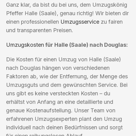
Ganz klar, da bist du bei uns, dem Umzugskönig
Pfeffer Halle (Saale), genau richtig! Wir bieten dir
einen professionellen
Umzugsservice
zu fairen
und transparenten Preisen.
Umzugskosten
für Halle (Saale) nach Douglas:
Die Kosten für einen Umzug von Halle (Saale)
nach Douglas hängen von verschiedenen
Faktoren ab, wie der Entfernung, der Menge des
Umzugsguts und dem gewünschten Service. Bei
uns gibt es keine versteckten Kosten – du
erhältst von Anfang an eine detaillierte und
genaue Kostenaufstellung. Unser Team von
erfahrenen Umzugsexperten plant den Umzug
individuell nach deinen Bedürfnissen und sorgt
für einen reibungslosen Ablauf.