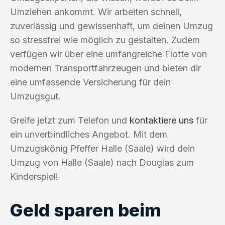
Umziehen ankommt. Wir arbeiten schnell,
zuverlässig und gewissenhaft, um deinen Umzug
so stressfrei wie möglich zu gestalten. Zudem
verfügen wir über eine umfangreiche Flotte von
modernen Transportfahrzeugen und bieten dir
eine umfassende Versicherung für dein
Umzugsgut.
Greife jetzt zum Telefon und
kontaktiere uns
für
ein unverbindliches Angebot. Mit dem
Umzugskönig Pfeffer Halle (Saale) wird dein
Umzug von Halle (Saale) nach Douglas zum
Kinderspiel!
Geld sparen beim