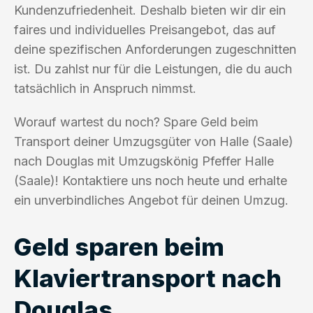
Kundenzufriedenheit. Deshalb bieten wir dir ein
faires und individuelles Preisangebot, das auf
deine spezifischen Anforderungen zugeschnitten
ist. Du zahlst nur für die Leistungen, die du auch
tatsächlich in Anspruch nimmst.
Worauf wartest du noch? Spare Geld beim
Transport deiner Umzugsgüter von Halle (Saale)
nach Douglas mit Umzugskönig Pfeffer Halle
(Saale)! Kontaktiere uns noch heute und erhalte
ein unverbindliches Angebot für deinen Umzug.
Geld sparen beim
Klaviertransport nach
Douglas