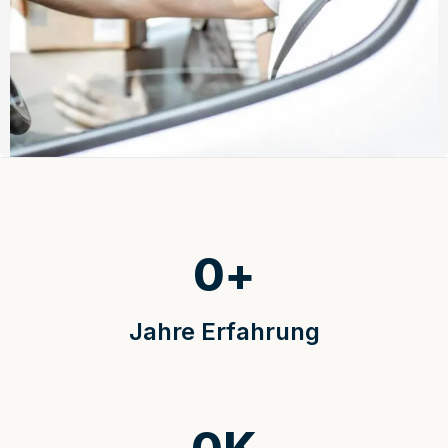
0
+
Jahre Erfahrung