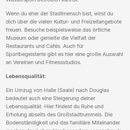
Wenn du eher der Stadtmensch bist, wirst du
dich über die vielen Kultur- und Freizeitangebote
freuen. Besuche beispielsweise das örtliche
Museum oder genieße die Vielfalt der
Restaurants und Cafés. Auch für
Sportbegeisterte gibt es hier eine große Auswahl
an Vereinen und Fitnessstudios.
Lebensqualität:
Ein Umzug von Halle (Saale) nach Douglas
bedeutet auch eine Steigerung deiner
Lebensqualität. Hier findest du Ruhe und
Erholung abseits des Großstadtrummels. Die
Bodenständigkeit und das familiäre Miteinander