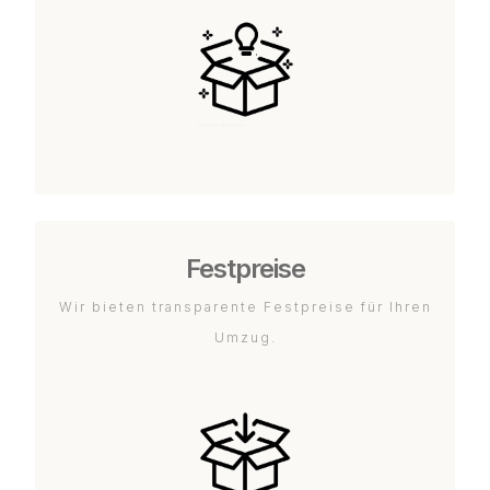
Festpreise
Wir bieten transparente Festpreise für Ihren
Umzug.