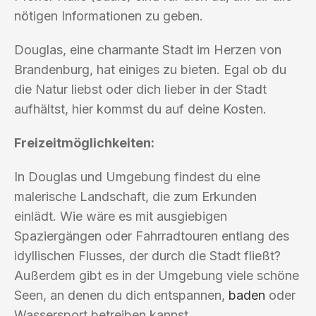
nötigen Informationen zu geben.
Douglas, eine charmante Stadt im Herzen von
Brandenburg, hat einiges zu bieten. Egal ob du
die Natur liebst oder dich lieber in der Stadt
aufhältst, hier kommst du auf deine Kosten.
Freizeitmöglichkeiten:
In Douglas und Umgebung findest du eine
malerische Landschaft, die zum Erkunden
einlädt. Wie wäre es mit ausgiebigen
Spaziergängen oder Fahrradtouren entlang des
idyllischen Flusses, der durch die Stadt fließt?
Außerdem gibt es in der Umgebung viele schöne
Seen, an denen du dich entspannen,
baden
oder
Wassersport betreiben kannst.