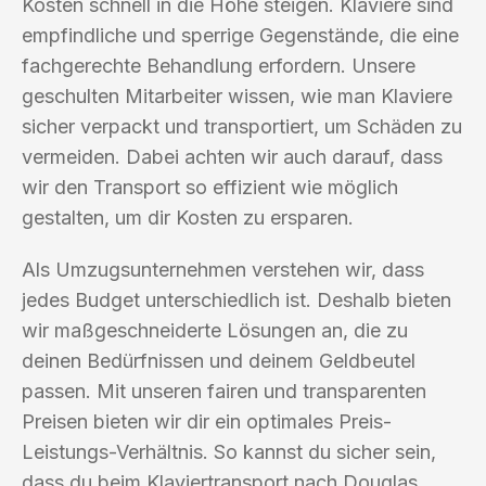
Kosten schnell in die Höhe steigen. Klaviere sind
empfindliche und sperrige Gegenstände, die eine
fachgerechte Behandlung erfordern. Unsere
geschulten Mitarbeiter wissen, wie man Klaviere
sicher verpackt und transportiert, um Schäden zu
vermeiden. Dabei achten wir auch darauf, dass
wir den Transport so effizient wie möglich
gestalten, um dir Kosten zu ersparen.
Als Umzugsunternehmen verstehen wir, dass
jedes Budget unterschiedlich ist. Deshalb bieten
wir maßgeschneiderte Lösungen an, die zu
deinen Bedürfnissen und deinem Geldbeutel
passen. Mit unseren fairen und transparenten
Preisen bieten wir dir ein optimales Preis-
Leistungs-Verhältnis. So kannst du sicher sein,
dass du beim Klaviertransport nach Douglas