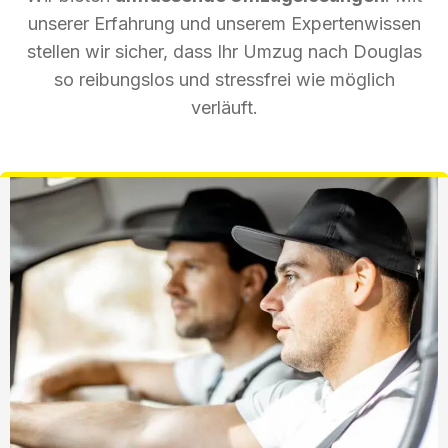
unserer Erfahrung und unserem Expertenwissen
stellen wir sicher, dass Ihr Umzug nach Douglas
so reibungslos und stressfrei wie möglich
verläuft.