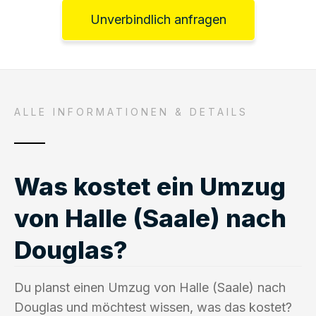
Unverbindlich anfragen
ALLE INFORMATIONEN & DETAILS
Was kostet ein Umzug
von Halle (Saale) nach
Douglas?
Du planst einen Umzug von Halle (Saale) nach
Douglas und möchtest wissen, was das kostet?