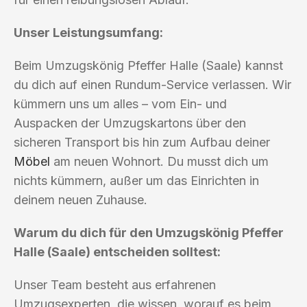
Unser Leistungsumfang:
Beim Umzugskönig Pfeffer Halle (Saale) kannst
du dich auf einen Rundum-Service verlassen. Wir
kümmern uns um alles – vom Ein- und
Auspacken der Umzugskartons über den
sicheren Transport bis hin zum Aufbau deiner
Möbel
am neuen Wohnort. Du musst dich um
nichts kümmern, außer um das Einrichten in
deinem neuen Zuhause.
Warum du dich für den Umzugskönig Pfeffer
Halle (Saale) entscheiden solltest:
Unser Team besteht aus erfahrenen
Umzugsexperten, die wissen, worauf es beim