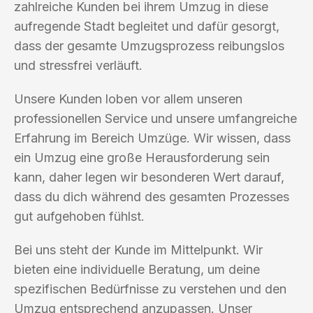
zahlreiche Kunden bei ihrem Umzug in diese
aufregende Stadt begleitet und dafür gesorgt,
dass der gesamte Umzugsprozess reibungslos
und stressfrei verläuft.
Unsere Kunden loben vor allem unseren
professionellen Service und unsere umfangreiche
Erfahrung im Bereich Umzüge. Wir wissen, dass
ein Umzug eine große Herausforderung sein
kann, daher legen wir besonderen Wert darauf,
dass du dich während des gesamten Prozesses
gut aufgehoben fühlst.
Bei uns steht der Kunde im Mittelpunkt. Wir
bieten eine individuelle Beratung, um deine
spezifischen Bedürfnisse zu verstehen und den
Umzug entsprechend anzupassen. Unser