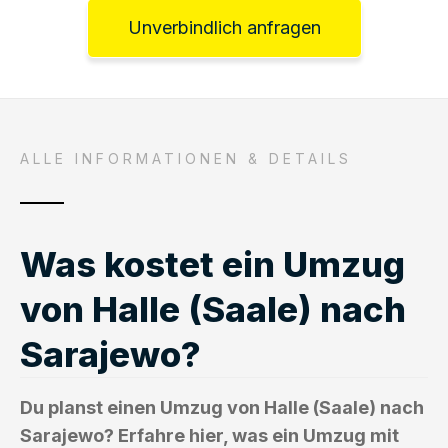
Unverbindlich anfragen
ALLE INFORMATIONEN & DETAILS
Was kostet ein Umzug
von Halle (Saale) nach
Sarajewo?
Du planst einen Umzug von Halle (Saale) nach
Sarajewo? Erfahre hier, was ein Umzug mit