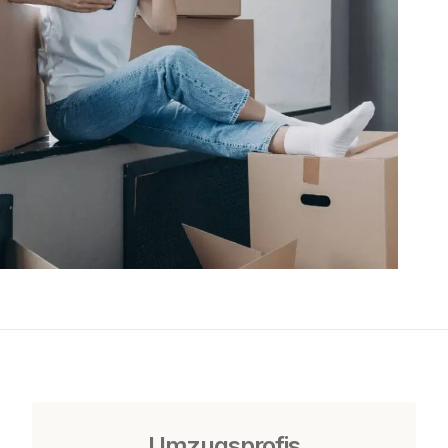
Umzugsprofis