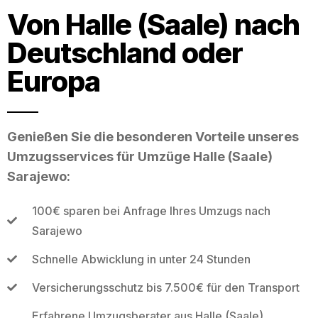
Von Halle (Saale) nach
Deutschland oder
Europa
Genießen Sie die besonderen Vorteile unseres
Umzugsservices für Umzüge Halle (Saale)
Sarajewo:
100€ sparen bei Anfrage Ihres Umzugs nach
Sarajewo
Schnelle Abwicklung in unter 24 Stunden
Versicherungsschutz bis 7.500€ für den Transport
Erfahrene Umzugsberater aus Halle (Saale)