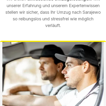
unserer Erfahrung und unserem Expertenwissen
stellen wir sicher, dass Ihr Umzug nach Sarajewo
so reibungslos und stressfrei wie möglich
verläuft.