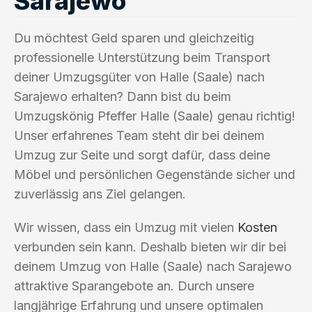
Sarajewo
Du möchtest Geld sparen und gleichzeitig
professionelle Unterstützung beim Transport
deiner Umzugsgüter von Halle (Saale) nach
Sarajewo erhalten? Dann bist du beim
Umzugskönig Pfeffer Halle (Saale) genau richtig!
Unser erfahrenes Team steht dir bei deinem
Umzug zur Seite und sorgt dafür, dass deine
Möbel und persönlichen Gegenstände sicher und
zuverlässig ans Ziel gelangen.
Wir wissen, dass ein Umzug mit vielen
Kosten
verbunden sein kann. Deshalb bieten wir dir bei
deinem Umzug von Halle (Saale) nach Sarajewo
attraktive Sparangebote an. Durch unsere
langjährige Erfahrung und unsere optimalen