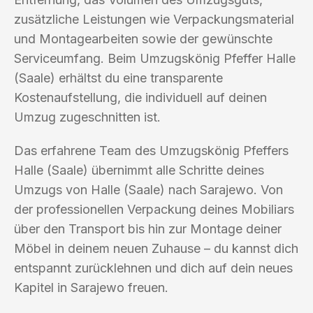
zusätzliche Leistungen wie Verpackungsmaterial
und Montagearbeiten sowie der gewünschte
Serviceumfang. Beim Umzugskönig Pfeffer Halle
(Saale) erhältst du eine transparente
Kostenaufstellung, die individuell auf deinen
Umzug zugeschnitten ist.
Das erfahrene Team des Umzugskönig Pfeffers
Halle (Saale) übernimmt alle Schritte deines
Umzugs von Halle (Saale) nach Sarajewo. Von
der professionellen Verpackung deines Mobiliars
über den Transport bis hin zur Montage deiner
Möbel in deinem neuen Zuhause – du kannst dich
entspannt zurücklehnen und dich auf dein neues
Kapitel in Sarajewo freuen.