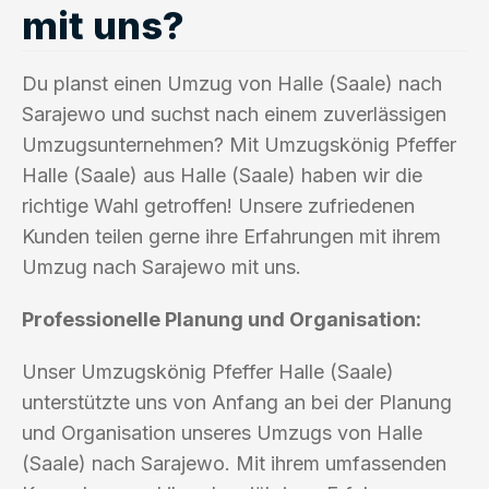
mit uns?
Du planst einen Umzug von Halle (Saale) nach
Sarajewo und suchst nach einem zuverlässigen
Umzugsunternehmen? Mit Umzugskönig Pfeffer
Halle (Saale) aus Halle (Saale) haben wir die
richtige Wahl getroffen! Unsere zufriedenen
Kunden teilen gerne ihre Erfahrungen mit ihrem
Umzug nach Sarajewo mit uns.
Professionelle Planung und Organisation:
Unser Umzugskönig Pfeffer Halle (Saale)
unterstützte uns von Anfang an bei der Planung
und Organisation unseres Umzugs von Halle
(Saale) nach Sarajewo. Mit ihrem umfassenden