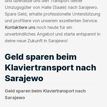
und überlasse uns den Transport deiner
Umzugsgüter von Halle (Saale) nach Sarajewo.
Spare Geld, erhalte professionelle Unterstützung
und profitiere von unserem exzellenten Service.
Kontaktiere uns
noch heute für ein
unverbindliches Angebot und starte entspannt in
deine neue Zukunft in Sarajewo!
Geld sparen beim
Klaviertransport nach
Sarajewo
Geld sparen beim
Klaviertransport
nach
Sarajewo