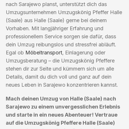
nach Sarajewo planst, unterstützt dich das
Umzugsunternehmen Umzugskönig Pfeffer Halle
(Saale) aus Halle (Saale) gerne bei deinem
Vorhaben. Mit langjähriger Erfahrung und
professionellem Service sorgen sie dafür, dass
dein Umzug reibungslos und stressfrei abläuft.
Egal ob
Möbeltransport
, Einlagerung oder
Umzugsberatung – die Umzugskönig Pfeffere
stehen dir zur Seite und kümmern sich um alle
Details, damit du dich voll und ganz auf dein
neues Leben in Sarajewo konzentrieren kannst.
Mach deinen Umzug von Halle (Saale) nach
Sarajewo zu einem unvergesslichen Erlebnis
und starte in ein neues Abenteuer! Vertraue
auf die Umzugskönig Pfeffere Halle (Saale)