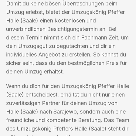
Damit du keine bösen Überraschungen beim
Umzug erlebst, bietet der Umzugskönig Pfeffer
Halle (Saale) einen kostenlosen und
unverbindlichen Besichtigungstermin an. Bei
diesem Termin nimmt sich ein Fachmann Zeit, um
dein Umzugsgut zu begutachten und dir ein
individuelles Angebot zu erstellen. So kannst du
sicher sein, dass du den bestmöglichen Preis für
deinen Umzug erhältst.
Wenn du dich für den Umzugskönig Pfeffer Halle
(Saale) entscheidest, erhältst du nicht nur einen
zuverlässigen Partner für deinen Umzug von
Halle (Saale) nach Sarajewo, sondern auch eine
freundliche und kompetente Beratung. Das Team
des Umzugskönig Pfeffers Halle (Saale) steht dir