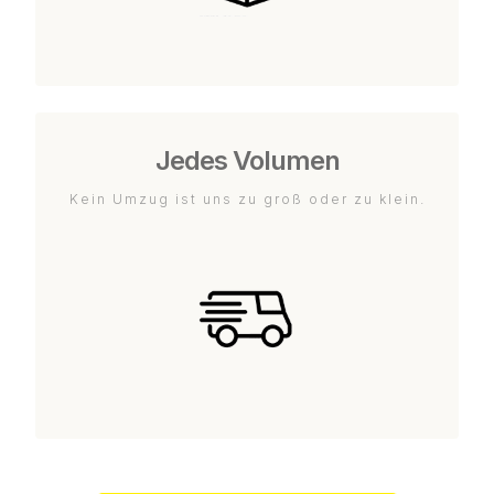
Jedes Volumen
Kein Umzug ist uns zu groß oder zu klein.